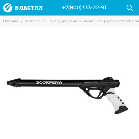
+7(800)333-22-91
Главная
Каталог
Подводное пневматическое ружье Scorpena Ma