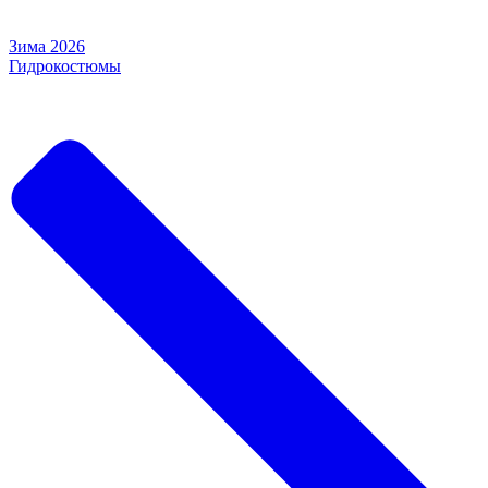
Зима 2026
Гидрокостюмы