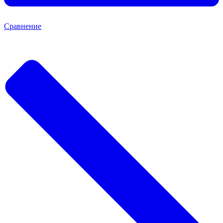
Сравнение