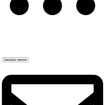
Заказать звонок