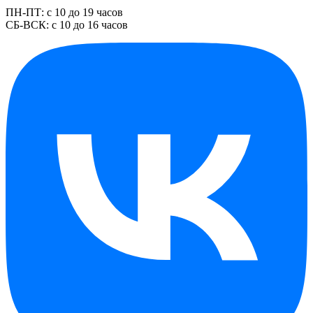
ПН-ПТ: с 10 до 19 часов
СБ-ВСК: с 10 до 16 часов