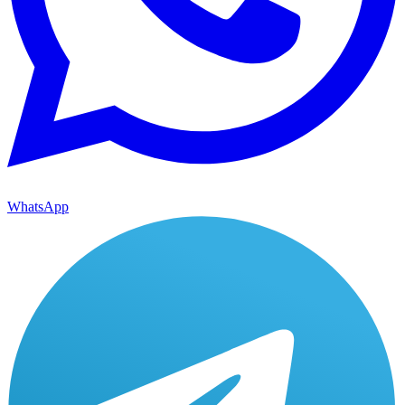
WhatsApp