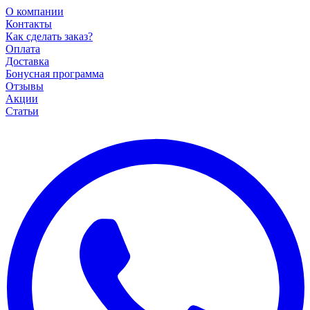
О компании
Контакты
Как сделать заказ?
Оплата
Доставка
Бонусная программа
Отзывы
Акции
Статьи