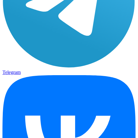
Telegram