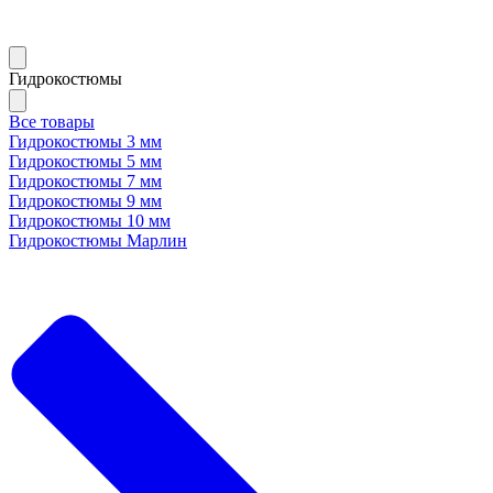
Гидрокостюмы
Все товары
Гидрокостюмы 3 мм
Гидрокостюмы 5 мм
Гидрокостюмы 7 мм
Гидрокостюмы 9 мм
Гидрокостюмы 10 мм
Гидрокостюмы Марлин