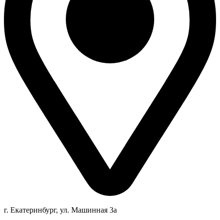
г. Екатеринбург, ул. Машинная 3а