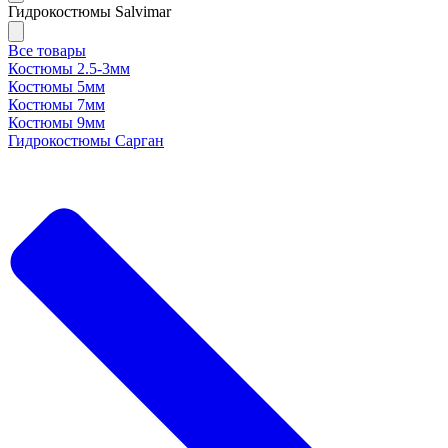
Гидрокостюмы Salvimar
Все товары
Костюмы 2.5-3мм
Костюмы 5мм
Костюмы 7мм
Костюмы 9мм
Гидрокостюмы Сарган