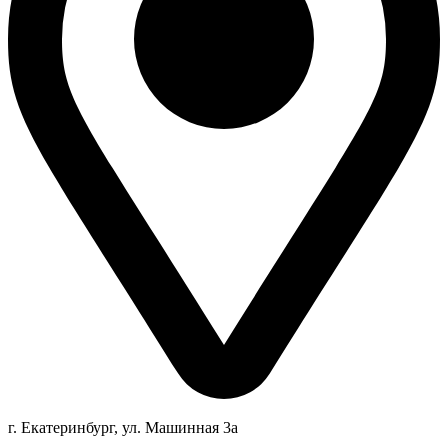
г. Екатеринбург, ул. Машинная 3а