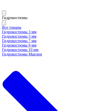
Гидрокостюмы
Все товары
Гидрокостюмы 3 мм
Гидрокостюмы 5 мм
Гидрокостюмы 7 мм
Гидрокостюмы 9 мм
Гидрокостюмы 10 мм
Гидрокостюмы Марлин