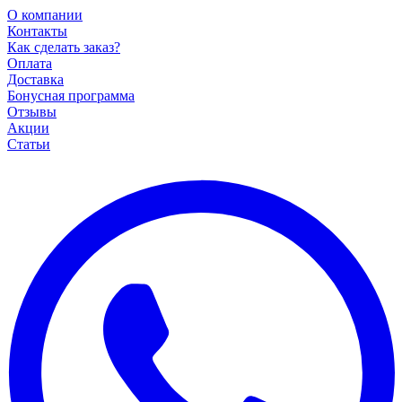
О компании
Контакты
Как сделать заказ?
Оплата
Доставка
Бонусная программа
Отзывы
Акции
Статьи