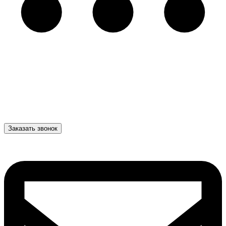
Заказать звонок