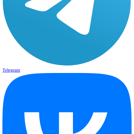
Telegram