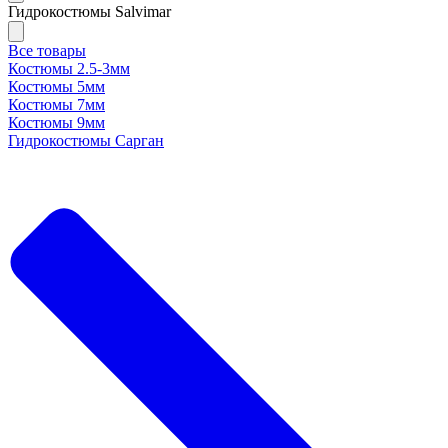
Гидрокостюмы Salvimar
Все товары
Костюмы 2.5-3мм
Костюмы 5мм
Костюмы 7мм
Костюмы 9мм
Гидрокостюмы Сарган