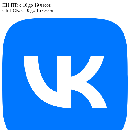
ПН-ПТ: с 10 до 19 часов
СБ-ВСК: с 10 до 16 часов