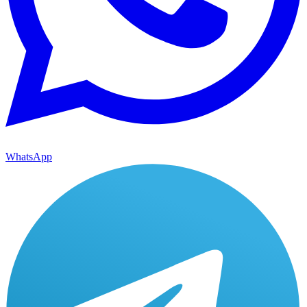
WhatsApp