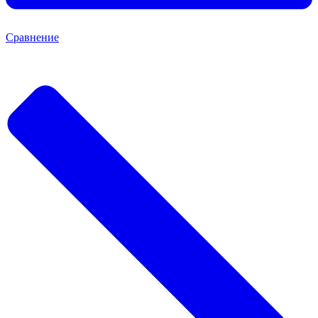
Сравнение