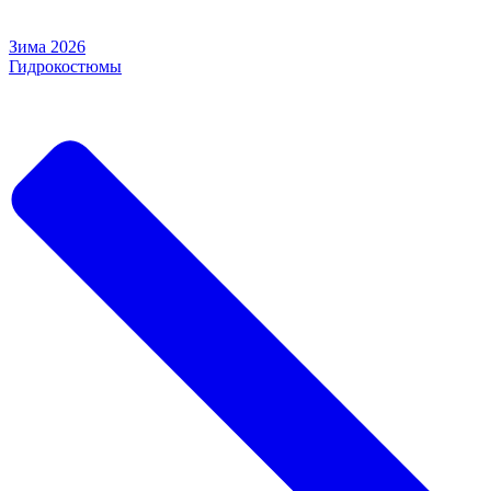
Зима 2026
Гидрокостюмы