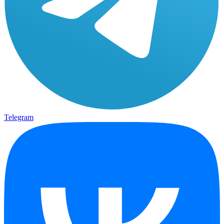
Telegram