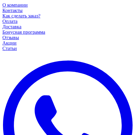
О компании
Контакты
Как сделать заказ?
Оплата
Доставка
Бонусная программа
Отзывы
Акции
Статьи