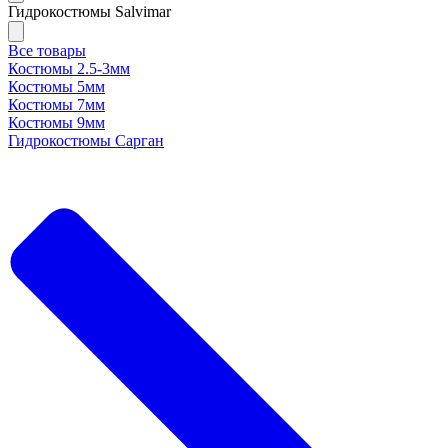
Гидрокостюмы Salvimar
Все товары
Костюмы 2.5-3мм
Костюмы 5мм
Костюмы 7мм
Костюмы 9мм
Гидрокостюмы Сарган