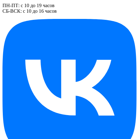
ПН-ПТ: с 10 до 19 часов
СБ-ВСК: с 10 до 16 часов