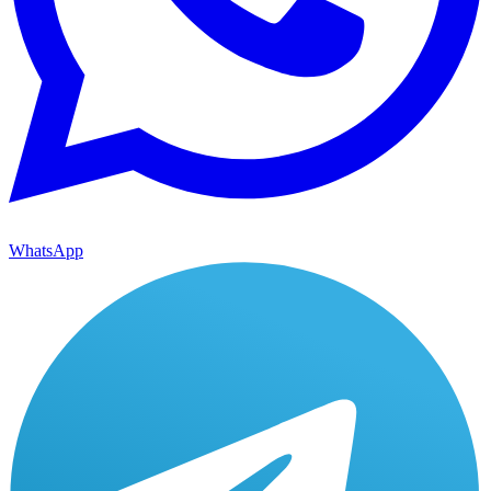
WhatsApp