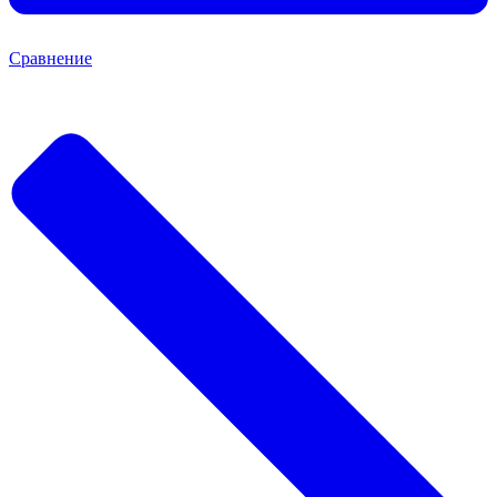
Сравнение