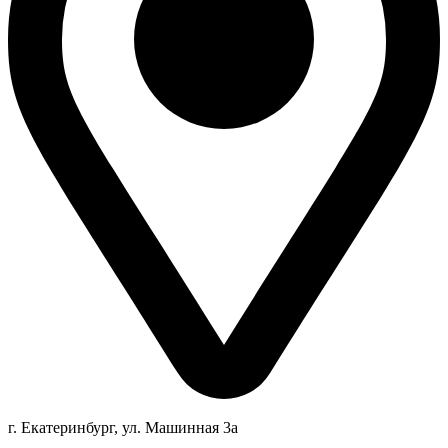
г. Екатеринбург, ул. Машинная 3а