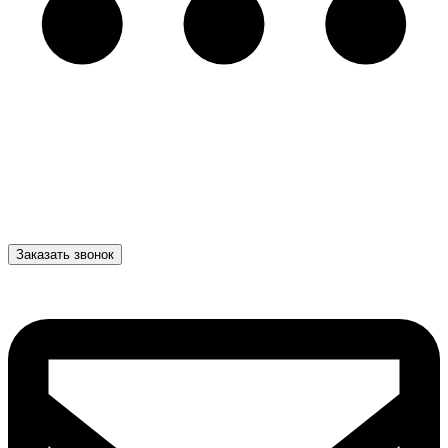
Заказать звонок