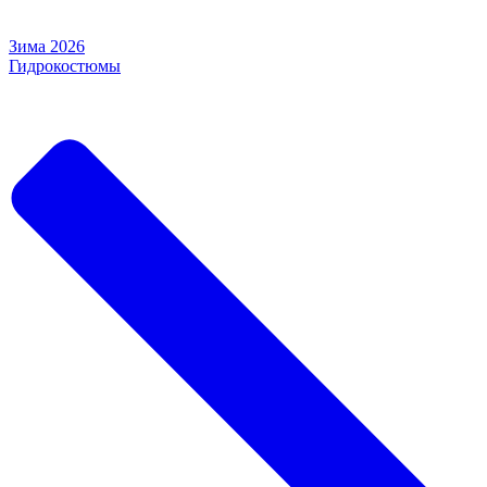
Зима 2026
Гидрокостюмы