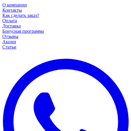
О компании
Контакты
Как сделать заказ?
Оплата
Доставка
Бонусная программа
Отзывы
Акции
Статьи