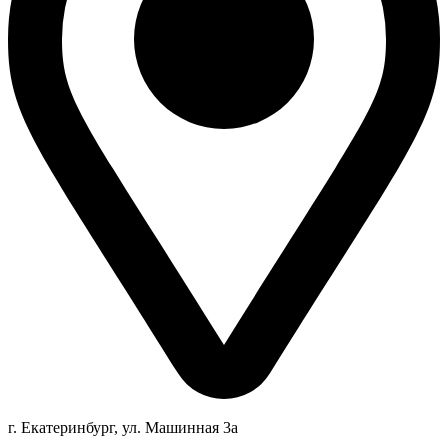
г. Екатеринбург, ул. Машинная 3а