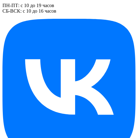
ПН-ПТ: с 10 до 19 часов
СБ-ВСК: с 10 до 16 часов