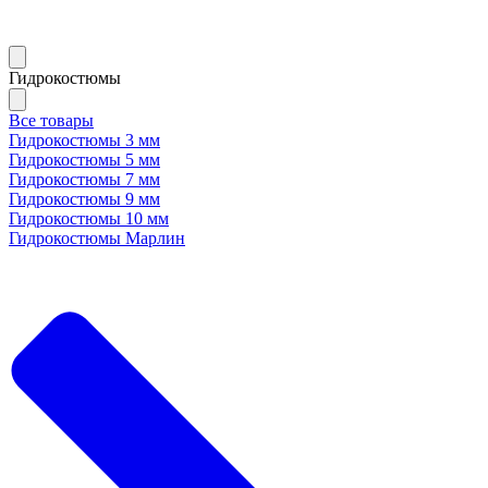
Гидрокостюмы
Все товары
Гидрокостюмы 3 мм
Гидрокостюмы 5 мм
Гидрокостюмы 7 мм
Гидрокостюмы 9 мм
Гидрокостюмы 10 мм
Гидрокостюмы Марлин