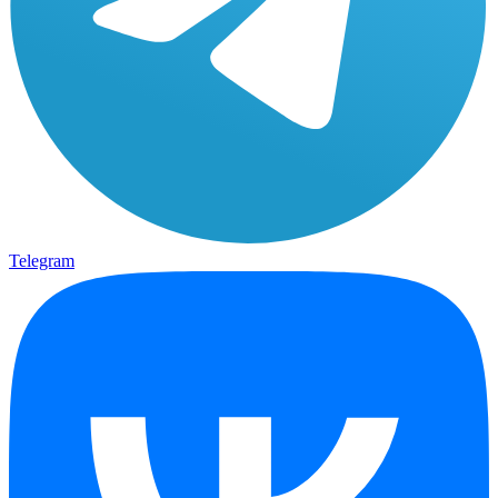
Telegram