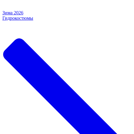
Зима 2026
Гидрокостюмы