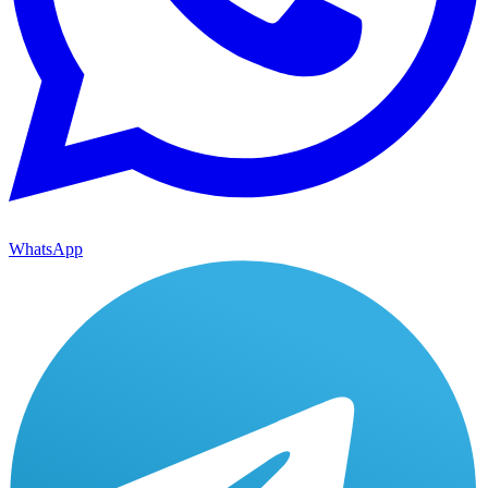
WhatsApp