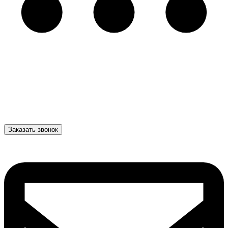
Заказать звонок