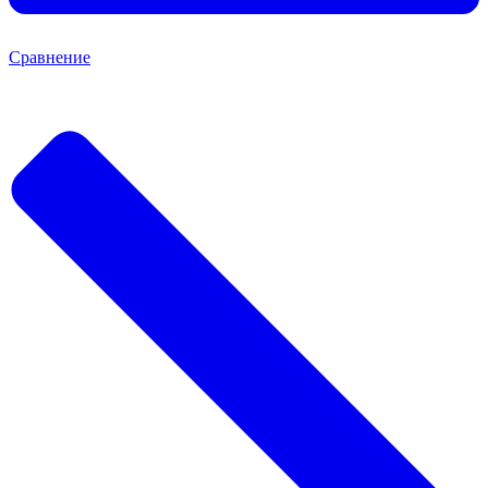
Сравнение