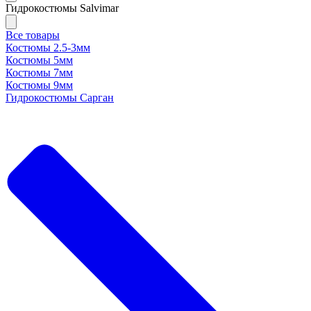
Гидрокостюмы Salvimar
Все товары
Костюмы 2.5-3мм
Костюмы 5мм
Костюмы 7мм
Костюмы 9мм
Гидрокостюмы Сарган