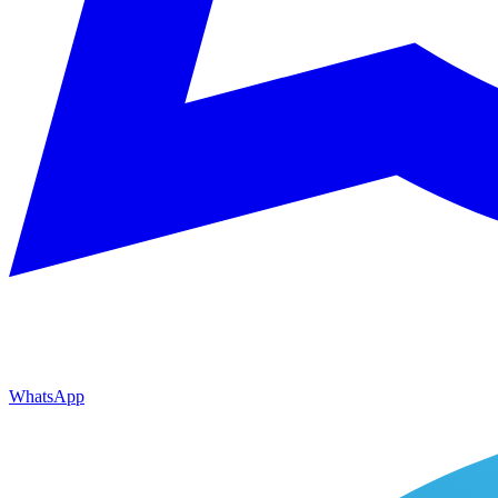
WhatsApp