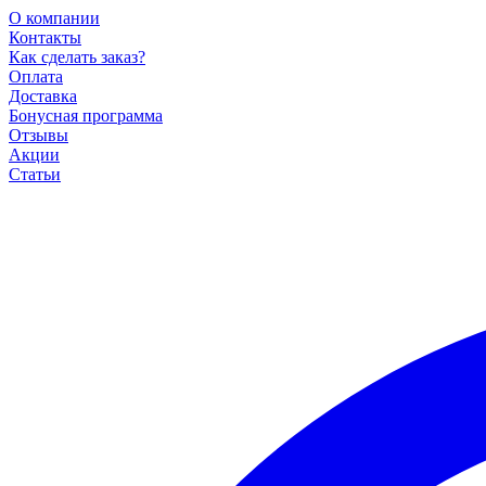
О компании
Контакты
Как сделать заказ?
Оплата
Доставка
Бонусная программа
Отзывы
Акции
Статьи