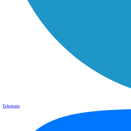
Telegram