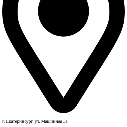
г. Екатеринбург, ул. Машинная 3а