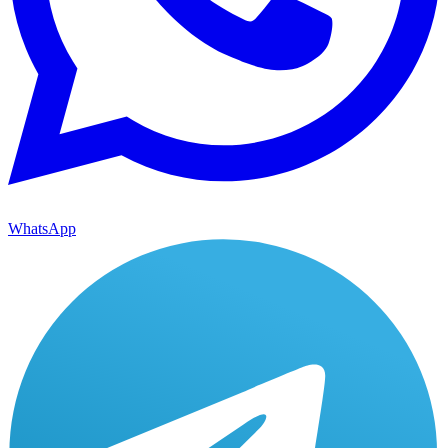
WhatsApp