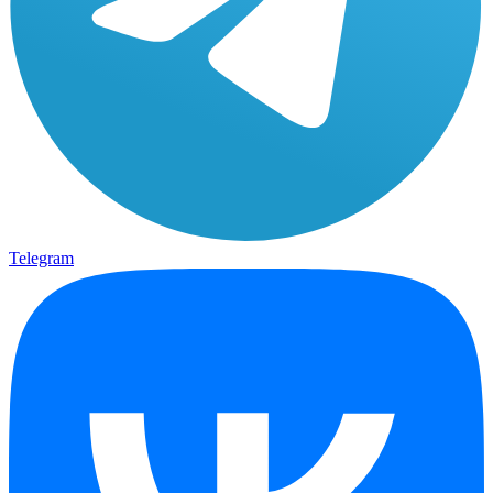
Telegram