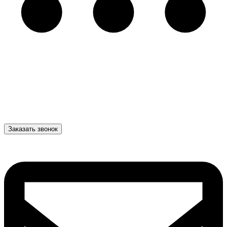
Заказать звонок