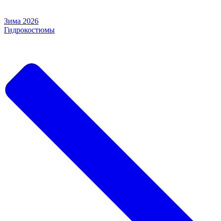
Зима 2026
Гидрокостюмы