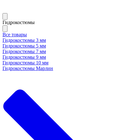
Гидрокостюмы
Все товары
Гидрокостюмы 3 мм
Гидрокостюмы 5 мм
Гидрокостюмы 7 мм
Гидрокостюмы 9 мм
Гидрокостюмы 10 мм
Гидрокостюмы Марлин