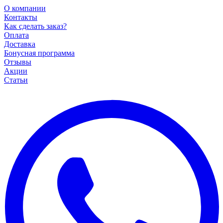
О компании
Контакты
Как сделать заказ?
Оплата
Доставка
Бонусная программа
Отзывы
Акции
Статьи