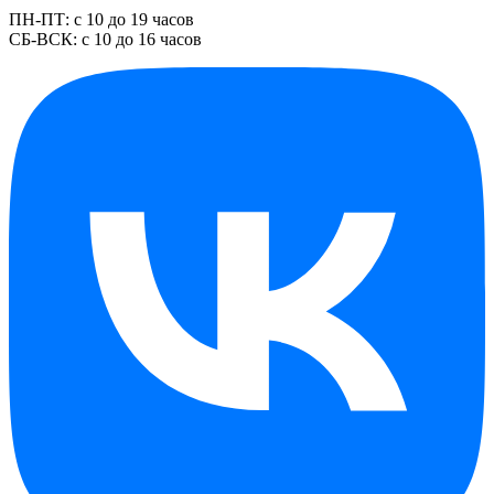
ПН-ПТ: с 10 до 19 часов
СБ-ВСК: с 10 до 16 часов