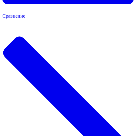
Сравнение