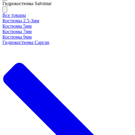
Гидрокостюмы Salvimar
Все товары
Костюмы 2.5-3мм
Костюмы 5мм
Костюмы 7мм
Костюмы 9мм
Гидрокостюмы Сарган