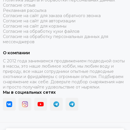
Политика защиты и обработки персональных данных
Согласие отзыв
Рекламная рассылка
Согласие на сайт для заказа обратного звонка
Согласие на сайт для авторизации
Согласие на сайт для корзины
Согласие на обработку куки файлов
Согласие на обработку персональных данных для
мессенджеров
О компании
C 2012 года занимаемся продвижением подводной охоты
в массы, это наше любимое хобби, мы любим воду и
природу, все наши сотрудники опытные подводные
охотники и фридайверы с огромным опытом. Подбираем
снаряжение как себе. Доверьте подбор снаряжения нам
и просто получайте удовольствие от нырялки.
Мы в социальных сетях