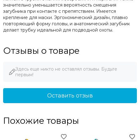
значительно уменьшается вероятность смещения
загубника при контакте с препятствием. Имеется
крепление для маски. Эргономический дизайн, плавно
повторяющий форму головы, и анатомический загубник
делает трубку идеальной для подводной охоты.
Отзывы о товаре
Здесь еще никто не оставлял отзывы. Будьте
первым!
Оставить отзыв
Похожие товары