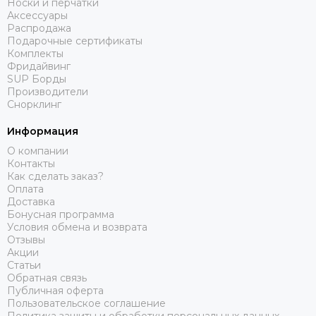
Носки и перчатки
Аксессуары
Распродажа
Подарочные сертификаты
Комплекты
Фридайвинг
SUP Борды
Производители
Снорклинг
Информация
О компании
Контакты
Как сделать заказ?
Оплата
Доставка
Бонусная программа
Условия обмена и возврата
Отзывы
Акции
Статьи
Обратная связь
Публичная оферта
Пользовательское соглашение