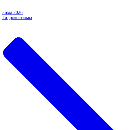
Зима 2026
Гидрокостюмы