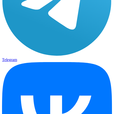
Telegram