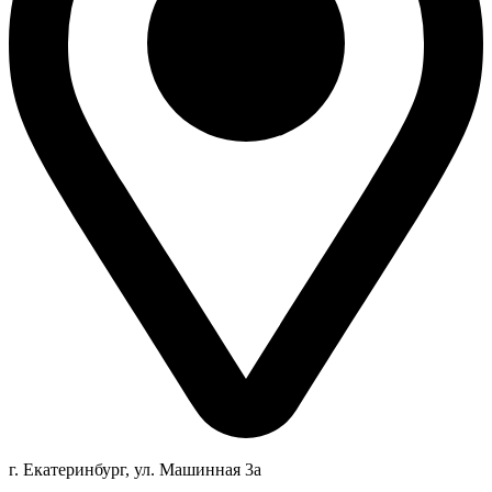
г. Екатеринбург, ул. Машинная 3а