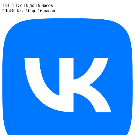
ПН-ПТ: с 10 до 19 часов
СБ-ВСК: с 10 до 16 часов