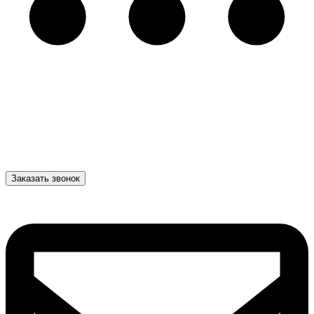
Заказать звонок