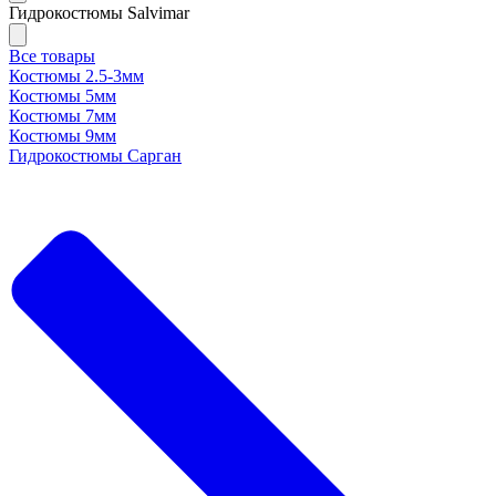
Гидрокостюмы Salvimar
Все товары
Костюмы 2.5-3мм
Костюмы 5мм
Костюмы 7мм
Костюмы 9мм
Гидрокостюмы Сарган