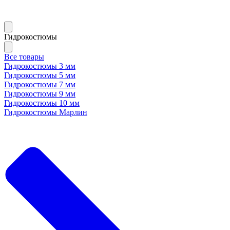
Гидрокостюмы
Все товары
Гидрокостюмы 3 мм
Гидрокостюмы 5 мм
Гидрокостюмы 7 мм
Гидрокостюмы 9 мм
Гидрокостюмы 10 мм
Гидрокостюмы Марлин