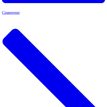
Сравнение