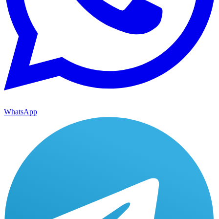
WhatsApp