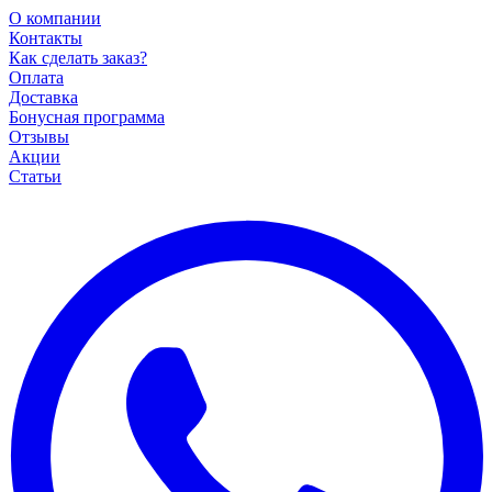
О компании
Контакты
Как сделать заказ?
Оплата
Доставка
Бонусная программа
Отзывы
Акции
Статьи