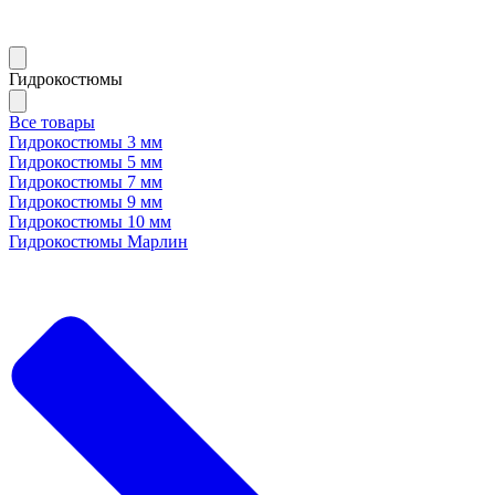
Гидрокостюмы
Все товары
Гидрокостюмы 3 мм
Гидрокостюмы 5 мм
Гидрокостюмы 7 мм
Гидрокостюмы 9 мм
Гидрокостюмы 10 мм
Гидрокостюмы Марлин