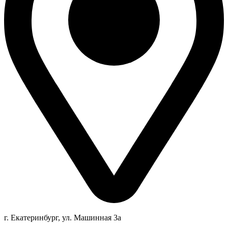
г. Екатеринбург, ул. Машинная 3а