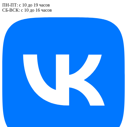
ПН-ПТ: с 10 до 19 часов
СБ-ВСК: с 10 до 16 часов