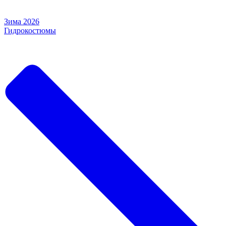
Зима 2026
Гидрокостюмы