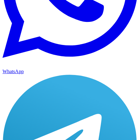
WhatsApp