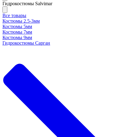
Гидрокостюмы Salvimar
Все товары
Костюмы 2.5-3мм
Костюмы 5мм
Костюмы 7мм
Костюмы 9мм
Гидрокостюмы Сарган