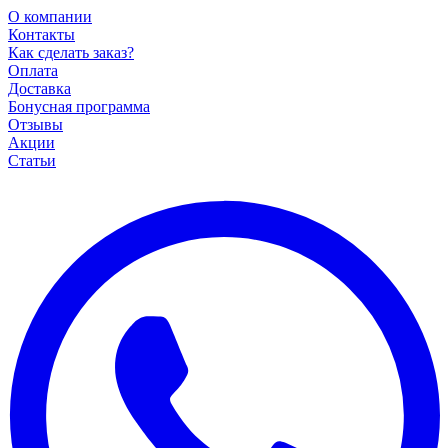
О компании
Контакты
Как сделать заказ?
Оплата
Доставка
Бонусная программа
Отзывы
Акции
Статьи