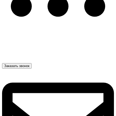
Заказать звонок