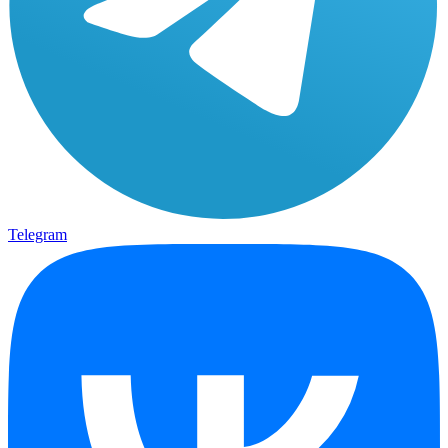
Telegram