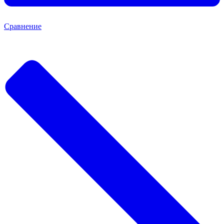
Сравнение