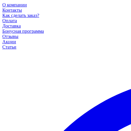
О компании
Контакты
Как сделать заказ?
Оплата
Доставка
Бонусная программа
Отзывы
Акции
Статьи