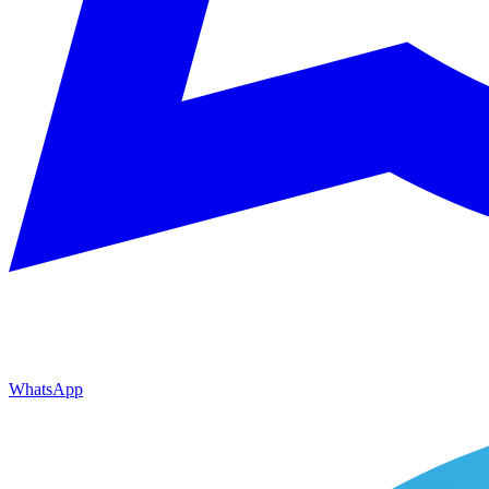
WhatsApp