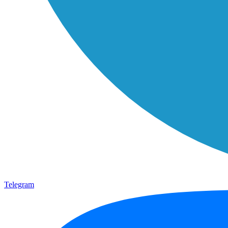
Telegram