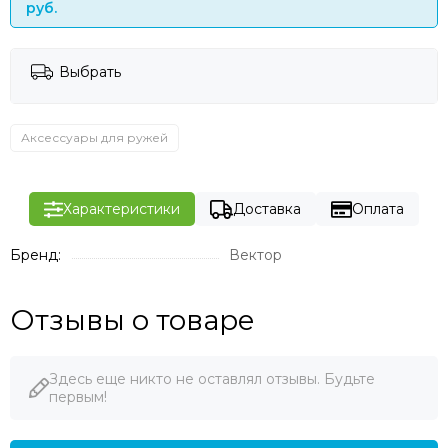
руб.
Выбрать
Аксессуары для ружей
Характеристики
Доставка
Оплата
Бренд:
Вектор
Отзывы о товаре
Здесь еще никто не оставлял отзывы. Будьте
первым!