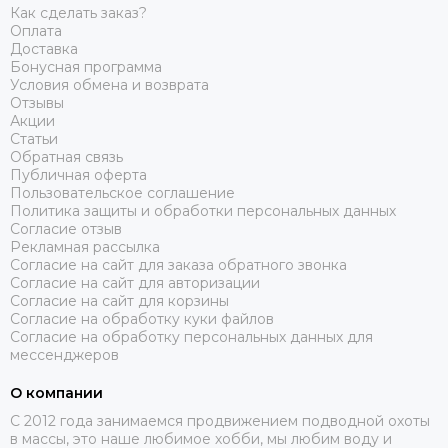
Как сделать заказ?
Оплата
Доставка
Бонусная программа
Условия обмена и возврата
Отзывы
Акции
Статьи
Обратная связь
Публичная оферта
Пользовательское соглашение
Политика защиты и обработки персональных данных
Согласие отзыв
Рекламная рассылка
Согласие на сайт для заказа обратного звонка
Согласие на сайт для авторизации
Согласие на сайт для корзины
Согласие на обработку куки файлов
Согласие на обработку персональных данных для
мессенджеров
О компании
C 2012 года занимаемся продвижением подводной охоты
в массы, это наше любимое хобби, мы любим воду и