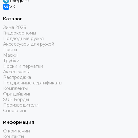
Telegram
VK
Каталог
Зима 2026
Гидрокостюмы
Подводные ружья
Аксессуары для ружей
Ласты
Маски
Трубки
Носки и перчатки
Аксессуары
Распродажа
Подарочные сертификаты
Комплекты
Фридайвинг
SUP Борды
Производители
Снорклинг
Информация
О компании
Контакты