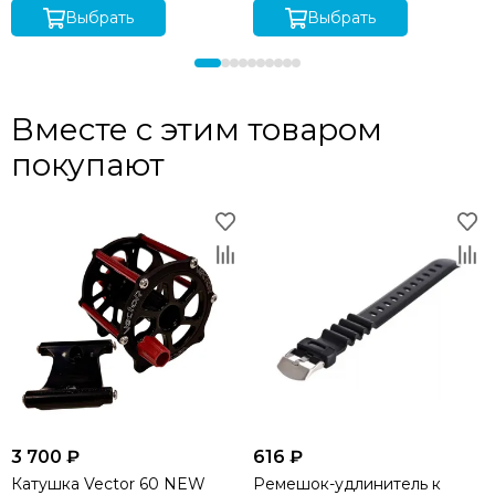
Выбрать
Выбрать
Вместе с этим товаром
покупают
3 700 ₽
616 ₽
Катушка Vector 60 NEW
Ремешок-удлинитель к