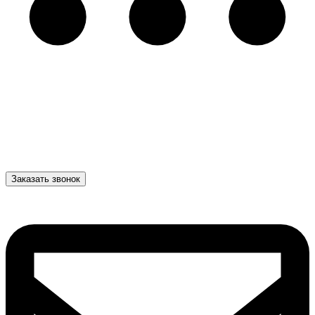
Заказать звонок