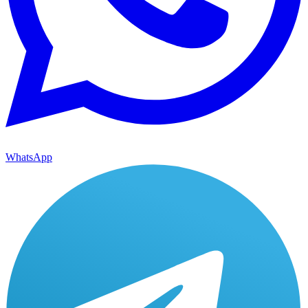
WhatsApp