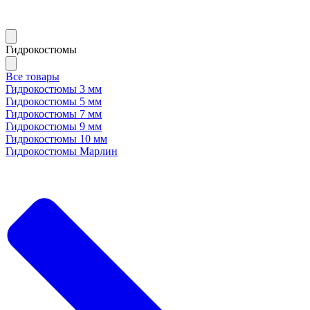
Гидрокостюмы
Все товары
Гидрокостюмы 3 мм
Гидрокостюмы 5 мм
Гидрокостюмы 7 мм
Гидрокостюмы 9 мм
Гидрокостюмы 10 мм
Гидрокостюмы Марлин