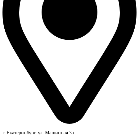
г. Екатеринбург, ул. Машинная 3а