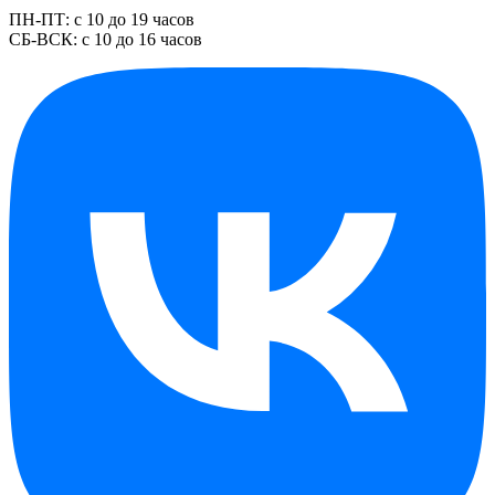
ПН-ПТ: с 10 до 19 часов
СБ-ВСК: с 10 до 16 часов