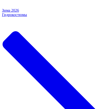
Зима 2026
Гидрокостюмы