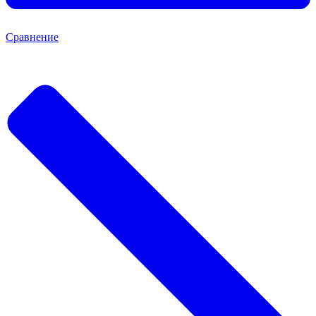
Сравнение