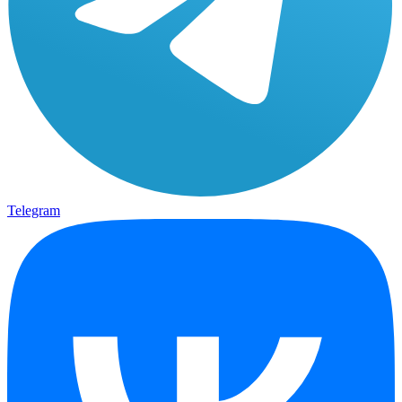
Telegram