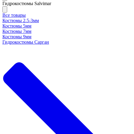
Гидрокостюмы Salvimar
Все товары
Костюмы 2.5-3мм
Костюмы 5мм
Костюмы 7мм
Костюмы 9мм
Гидрокостюмы Сарган