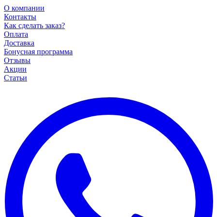
О компании
Контакты
Как сделать заказ?
Оплата
Доставка
Бонусная программа
Отзывы
Акции
Статьи