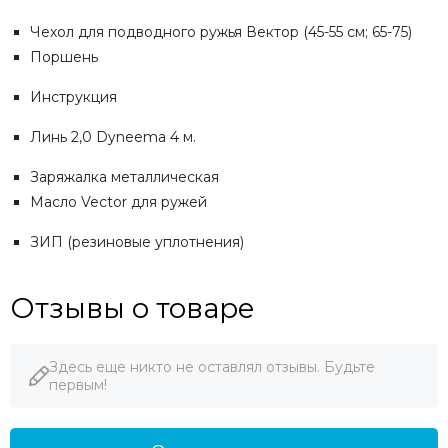
Чехол для подводного ружья Вектор (45-55 см; 65-75)
Поршень
Инструкция
Линь 2,0 Dyneema 4 м.
Заряжалка металлическая
Масло Vector для ружей
ЗИП (резиновые уплотнения)
Отзывы о товаре
Здесь еще никто не оставлял отзывы. Будьте
первым!