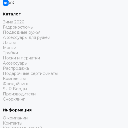
VK
Каталог
Зима 2026
Гидрокостюмы
Подводные ружья
Аксессуары для ружей
Ласты
Маски
Трубки
Носки и перчатки
Аксессуары
Распродажа
Подарочные сертификаты
Комплекты
Фридайвинг
SUP Борды
Производители
Снорклинг
Информация
О компании
Контакты