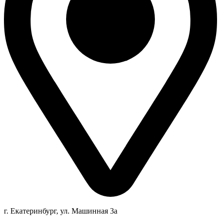
г. Екатеринбург, ул. Машинная 3а