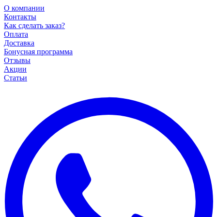
О компании
Контакты
Как сделать заказ?
Оплата
Доставка
Бонусная программа
Отзывы
Акции
Статьи