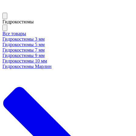
Гидрокостюмы
Все товары
Гидрокостюмы 3 мм
Гидрокостюмы 5 мм
Гидрокостюмы 7 мм
Гидрокостюмы 9 мм
Гидрокостюмы 10 мм
Гидрокостюмы Марлин