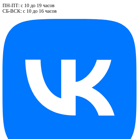
ПН-ПТ: с 10 до 19 часов
СБ-ВСК: с 10 до 16 часов