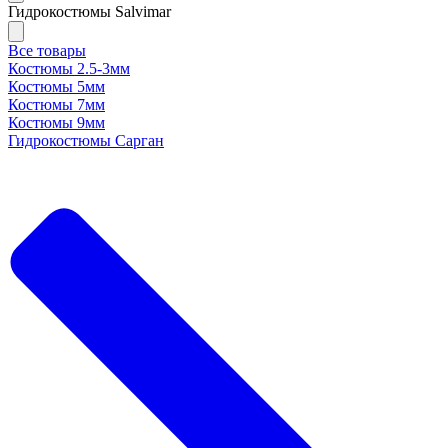
Гидрокостюмы Salvimar
Все товары
Костюмы 2.5-3мм
Костюмы 5мм
Костюмы 7мм
Костюмы 9мм
Гидрокостюмы Сарган