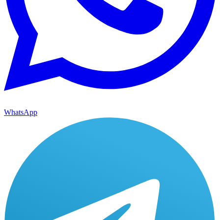
WhatsApp