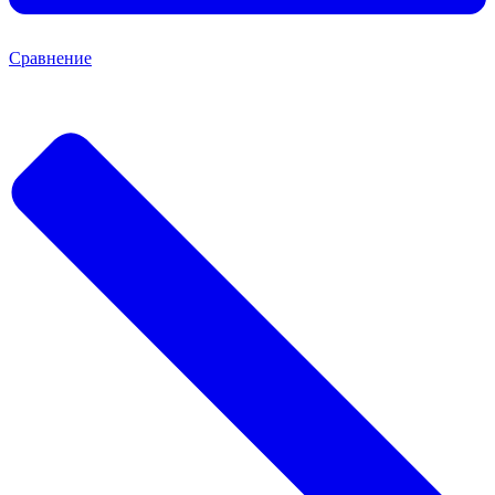
Сравнение