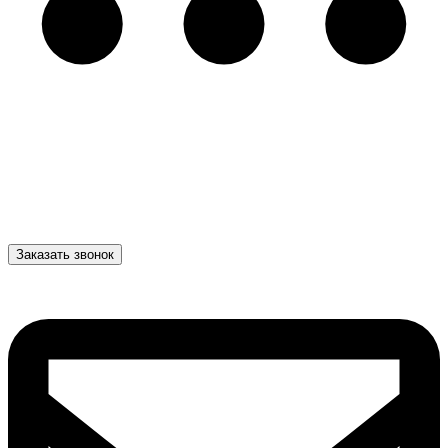
Заказать звонок