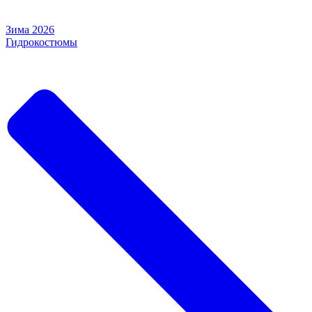
Зима 2026
Гидрокостюмы