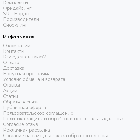
Комплекты
Фридайвинг
SUP Борды
Производители
Снорклинг
Информация
О компании
Контакты
Как сделать заказ?
Оплата
Доставка
Бонусная программа
Условия обмена и возврата
Отзывы
Акции
Статьи
Обратная связь
Публичная оферта
Пользовательское соглашение
Политика защиты и обработки персональных данных
Согласие отзыв
Рекламная рассылка
Согласие на сайт для заказа обратного звонка