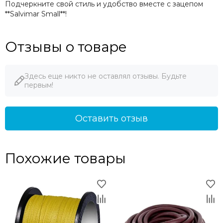
Подчеркните свой стиль и удобство вместе с зацепом
**Salvimar Small**!
Отзывы о товаре
Здесь еще никто не оставлял отзывы. Будьте
первым!
Оставить отзыв
Похожие товары