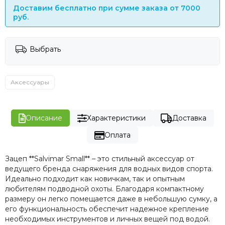
Доставим бесплатно при сумме заказа от 7000
руб.
Выбрать
Аксессуары
Описание
Характеристики
Доставка
Оплата
Зацеп **Salvimar Small** – это стильный аксессуар от
ведущего бренда снаряжения для водных видов спорта.
Идеально подходит как новичкам, так и опытным
любителям подводной охоты. Благодаря компактному
размеру он легко помещается даже в небольшую сумку, а
его функциональность обеспечит надежное крепление
необходимых инструментов и личных вещей под водой.