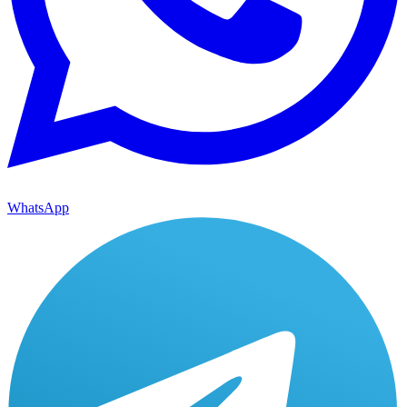
WhatsApp