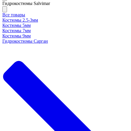
Гидрокостюмы Salvimar
Все товары
Костюмы 2.5-3мм
Костюмы 5мм
Костюмы 7мм
Костюмы 9мм
Гидрокостюмы Сарган