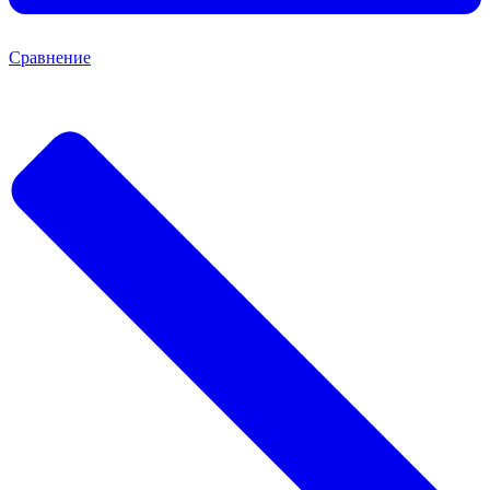
Сравнение