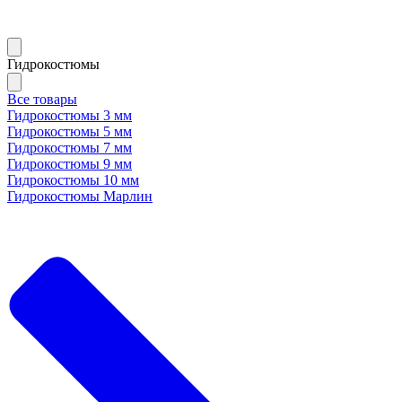
Гидрокостюмы
Все товары
Гидрокостюмы 3 мм
Гидрокостюмы 5 мм
Гидрокостюмы 7 мм
Гидрокостюмы 9 мм
Гидрокостюмы 10 мм
Гидрокостюмы Марлин