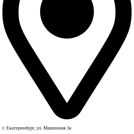
г. Екатеринбург, ул. Машинная 3а