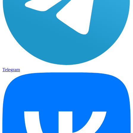
Telegram