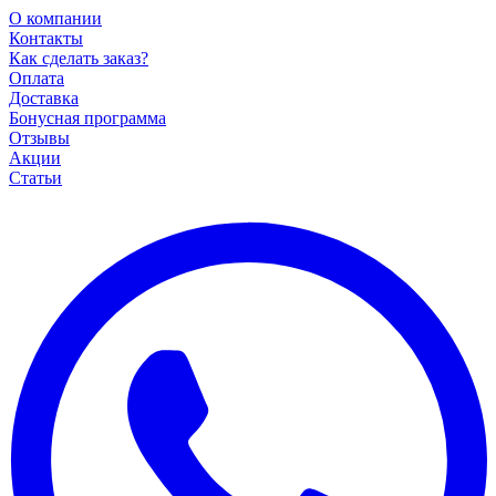
О компании
Контакты
Как сделать заказ?
Оплата
Доставка
Бонусная программа
Отзывы
Акции
Статьи