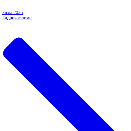
Зима 2026
Гидрокостюмы