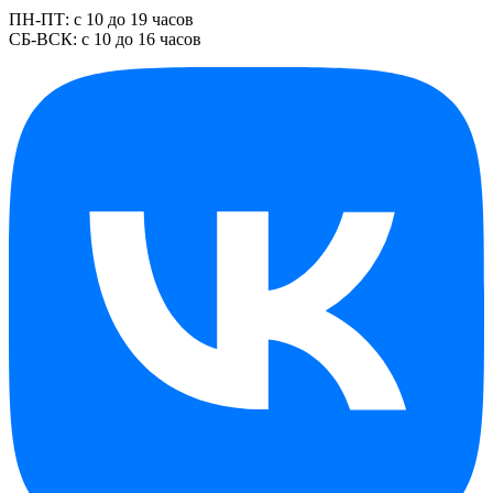
ПН-ПТ: с 10 до 19 часов
СБ-ВСК: с 10 до 16 часов