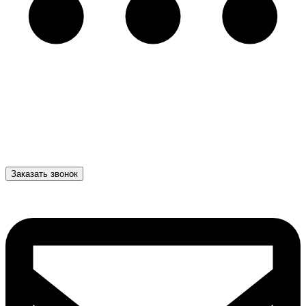
Заказать звонок