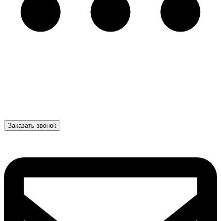
Заказать звонок