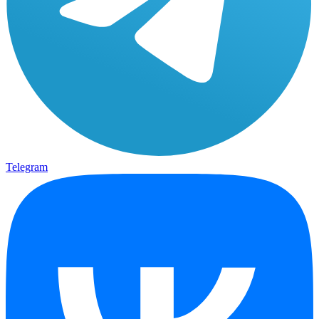
Telegram