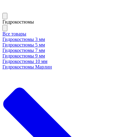
Гидрокостюмы
Все товары
Гидрокостюмы 3 мм
Гидрокостюмы 5 мм
Гидрокостюмы 7 мм
Гидрокостюмы 9 мм
Гидрокостюмы 10 мм
Гидрокостюмы Марлин