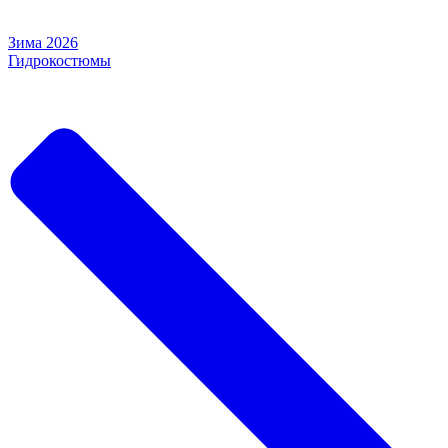
Зима 2026
Гидрокостюмы