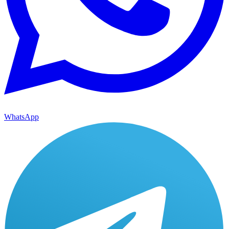
WhatsApp