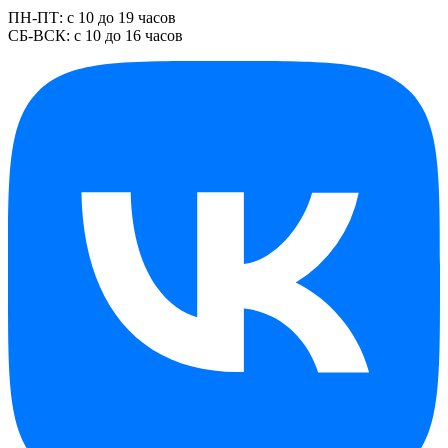
ПН-ПТ: с 10 до 19 часов
СБ-ВСК: с 10 до 16 часов