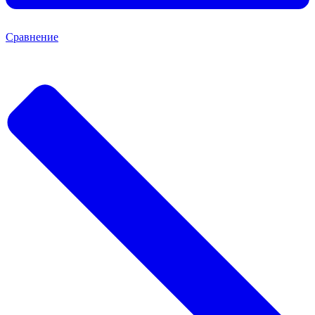
Сравнение