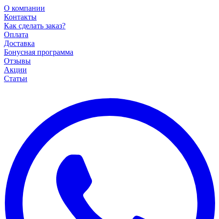
О компании
Контакты
Как сделать заказ?
Оплата
Доставка
Бонусная программа
Отзывы
Акции
Статьи