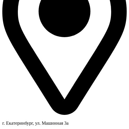
г. Екатеринбург, ул. Машинная 3а