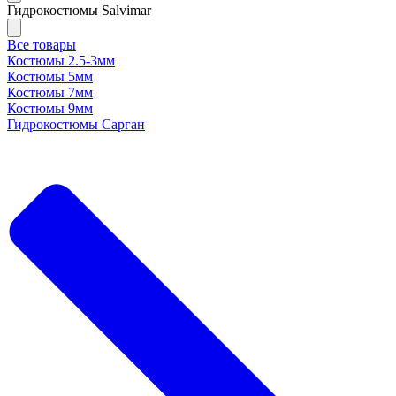
Гидрокостюмы Salvimar
Все товары
Костюмы 2.5-3мм
Костюмы 5мм
Костюмы 7мм
Костюмы 9мм
Гидрокостюмы Сарган