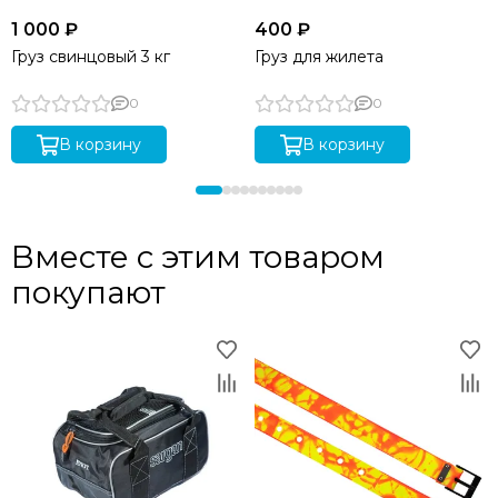
1 000 ₽
400 ₽
Груз свинцовый 3 кг
Груз для жилета
0
0
В корзину
В корзину
Вместе с этим товаром
покупают