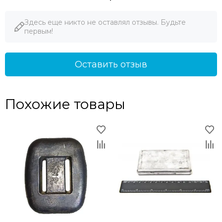
Здесь еще никто не оставлял отзывы. Будьте
первым!
Оставить отзыв
Похожие товары