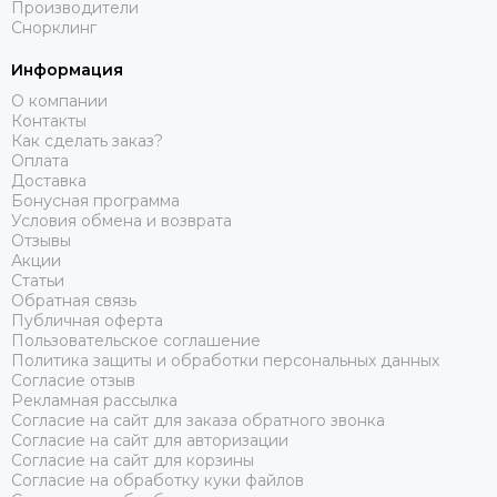
Производители
Снорклинг
Информация
О компании
Контакты
Как сделать заказ?
Оплата
Доставка
Бонусная программа
Условия обмена и возврата
Отзывы
Акции
Статьи
Обратная связь
Публичная оферта
Пользовательское соглашение
Политика защиты и обработки персональных данных
Согласие отзыв
Рекламная рассылка
Согласие на сайт для заказа обратного звонка
Согласие на сайт для авторизации
Согласие на сайт для корзины
Согласие на обработку куки файлов