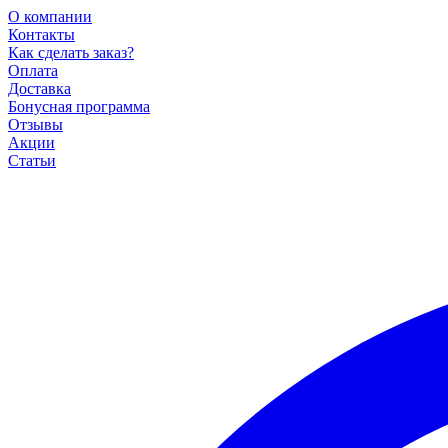
О компании
Контакты
Как сделать заказ?
Оплата
Доставка
Бонусная программа
Отзывы
Акции
Статьи