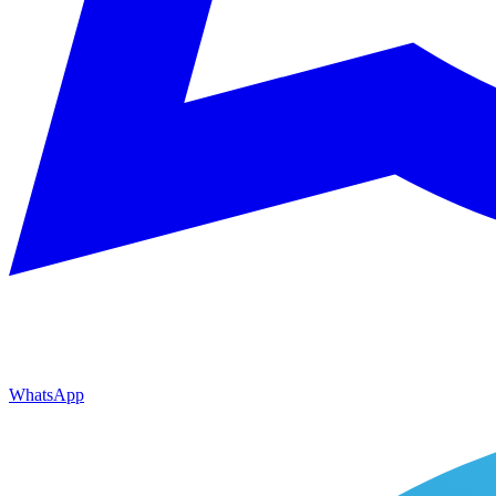
WhatsApp