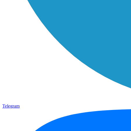
Telegram