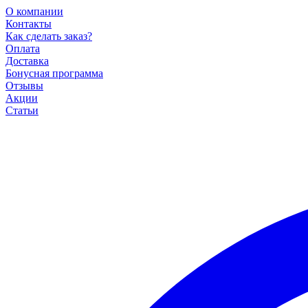
О компании
Контакты
Как сделать заказ?
Оплата
Доставка
Бонусная программа
Отзывы
Акции
Статьи