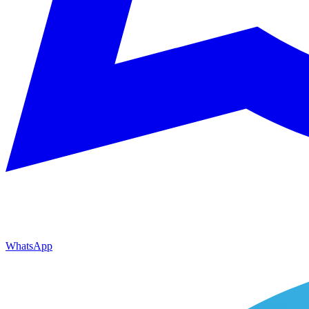
WhatsApp