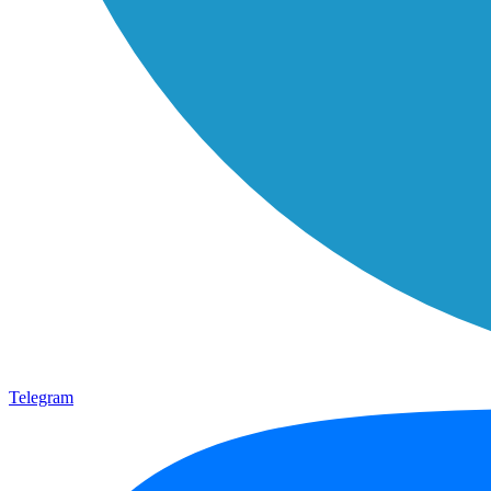
Telegram