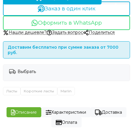
Заказ в один клик
Оформить в WhatsApp
Нашли дешевле?
Задать вопрос
Поделиться
Доставим бесплатно при сумме заказа от 7000
руб.
Выбрать
Ласты
Короткие ласты
Marlin
Описание
Характеристики
Доставка
Оплата