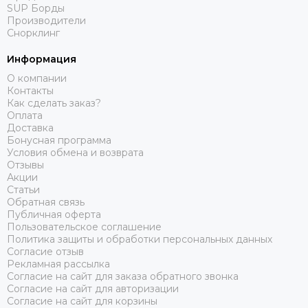
SUP Борды
Производители
Снорклинг
Информация
О компании
Контакты
Как сделать заказ?
Оплата
Доставка
Бонусная программа
Условия обмена и возврата
Отзывы
Акции
Статьи
Обратная связь
Публичная оферта
Пользовательское соглашение
Политика защиты и обработки персональных данных
Согласие отзыв
Рекламная рассылка
Согласие на сайт для заказа обратного звонка
Согласие на сайт для авторизации
Согласие на сайт для корзины