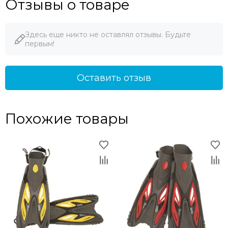
Отзывы о товаре
Здесь еще никто не оставлял отзывы. Будьте
первым!
Оставить отзыв
Похожие товары