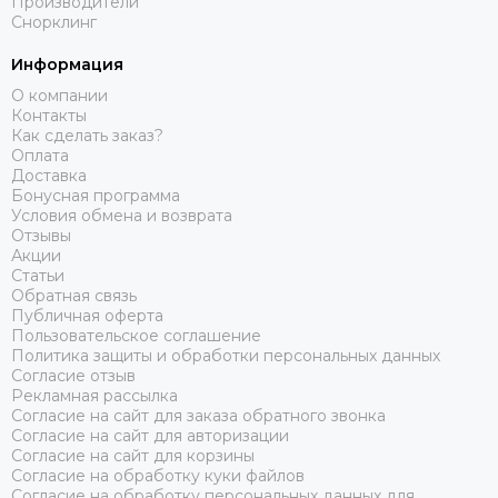
Производители
Снорклинг
Информация
О компании
Контакты
Как сделать заказ?
Оплата
Доставка
Бонусная программа
Условия обмена и возврата
Отзывы
Акции
Статьи
Обратная связь
Публичная оферта
Пользовательское соглашение
Политика защиты и обработки персональных данных
Согласие отзыв
Рекламная рассылка
Согласие на сайт для заказа обратного звонка
Согласие на сайт для авторизации
Согласие на сайт для корзины
Согласие на обработку куки файлов
Согласие на обработку персональных данных для