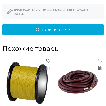
Здесь еще никто не оставлял отзывы. Будьте
первым!
Оставить отзыв
Похожие товары