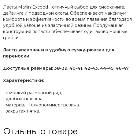
Ласты Marlin Exceed - отличный выбор для снорклинга,
дайвинга и подводной охоты. Обеспечивают максимум
комфорта и эффективности во время плавания благодаря
удобной калоше из эластичной резины. Продуманная
конструкция лопасти обеспечивает одинаково мощные
гребки.
Ласты упакованы в удобную сумку-рюкзак для
переноски.
Доступные размеры: 38-39, 40-41, 42-43, 44-45, 46-47.
Характеристики:
- широкий размерный ряд;
- удобная калоша;
- материал: технополимер+резина.
- закрытая пятка.
Отзывы о товаре