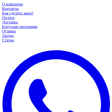
О компании
Контакты
Как сделать заказ?
Оплата
Доставка
Бонусная программа
Отзывы
Акции
Статьи