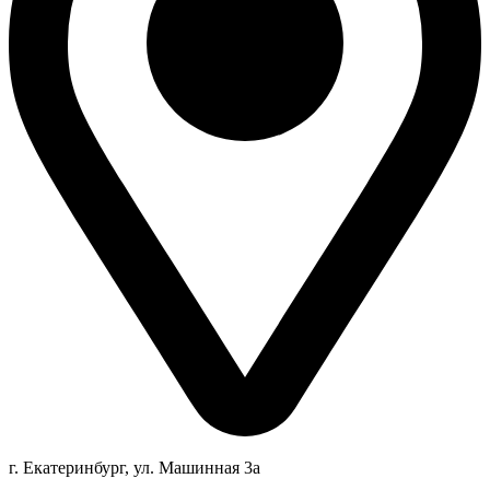
г. Екатеринбург, ул. Машинная 3а