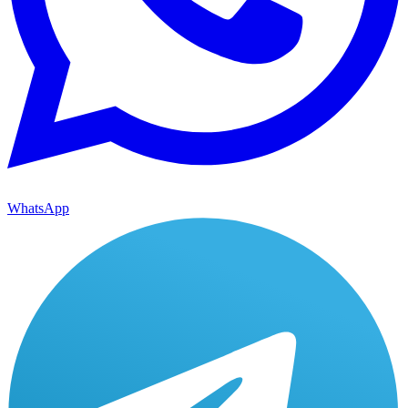
WhatsApp