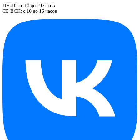
ПН-ПТ: с 10 до 19 часов
СБ-ВСК: с 10 до 16 часов