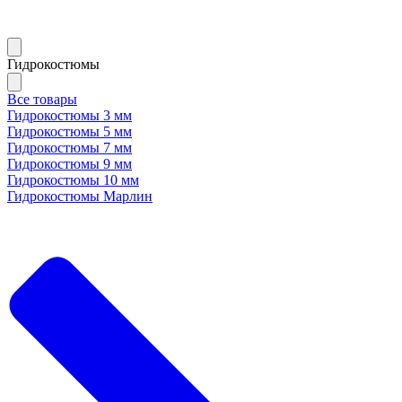
Гидрокостюмы
Все товары
Гидрокостюмы 3 мм
Гидрокостюмы 5 мм
Гидрокостюмы 7 мм
Гидрокостюмы 9 мм
Гидрокостюмы 10 мм
Гидрокостюмы Марлин