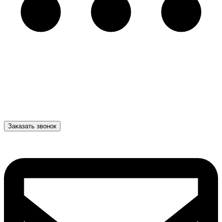
Заказать звонок