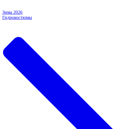
Зима 2026
Гидрокостюмы