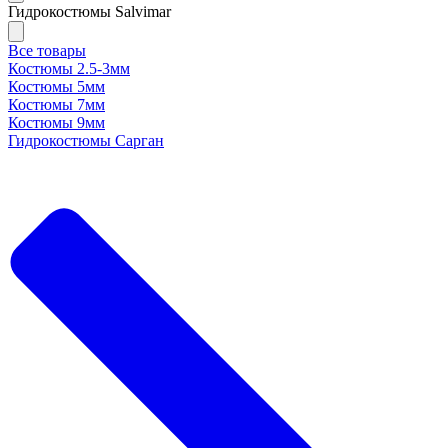
Гидрокостюмы Salvimar
Все товары
Костюмы 2.5-3мм
Костюмы 5мм
Костюмы 7мм
Костюмы 9мм
Гидрокостюмы Сарган