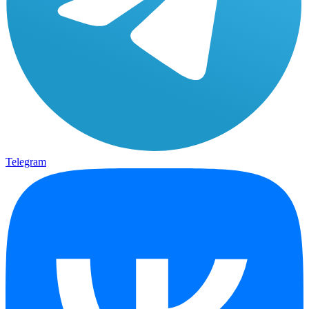
Telegram