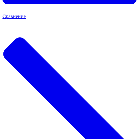
Сравнение