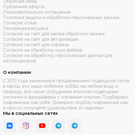
Обратная связь
Публичная оферта
Пользовательское соглашение
Политика защиты и обработки персональных данных
Согласие отзыв
Рекламная рассылка
Согласие на сайт для заказа обратного звонка
Согласие на сайт для авторизации
Согласие на сайт для корзины
Согласие на обработку куки файлов
Согласие на обработку персональных данных для
мессенджеров
О компании
C 2012 года занимаемся продвижением подводной охоты
в массы, это наше любимое хобби, мы любим воду и
природу, все наши сотрудники опытные подводные
охотники и фридайверы с огромным опытом. Подбираем
снаряжение как себе. Доверьте подбор снаряжения нам
и просто получайте удовольствие от нырялки.
Мы в социальных сетях