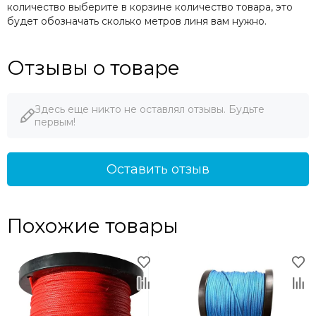
количество выберите в корзине количество товара, это
будет обозначать сколько метров линя вам нужно.
Отзывы о товаре
Здесь еще никто не оставлял отзывы. Будьте
первым!
Оставить отзыв
Похожие товары