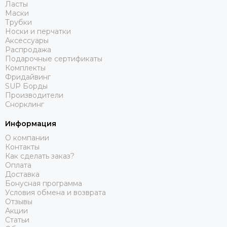
Ласты
Маски
Трубки
Носки и перчатки
Аксессуары
Распродажа
Подарочные сертификаты
Комплекты
Фридайвинг
SUP Борды
Производители
Снорклинг
Информация
О компании
Контакты
Как сделать заказ?
Оплата
Доставка
Бонусная программа
Условия обмена и возврата
Отзывы
Акции
Статьи