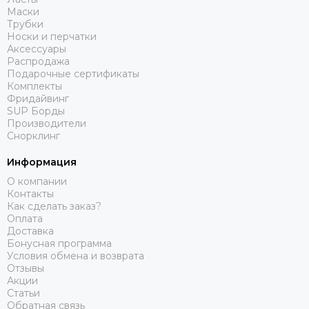
Маски
Трубки
Носки и перчатки
Аксессуары
Распродажа
Подарочные сертификаты
Комплекты
Фридайвинг
SUP Борды
Производители
Снорклинг
Информация
О компании
Контакты
Как сделать заказ?
Оплата
Доставка
Бонусная программа
Условия обмена и возврата
Отзывы
Акции
Статьи
Обратная связь