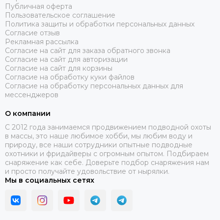
Публичная оферта
Пользовательское соглашение
Политика защиты и обработки персональных данных
Согласие отзыв
Рекламная рассылка
Согласие на сайт для заказа обратного звонка
Согласие на сайт для авторизации
Согласие на сайт для корзины
Согласие на обработку куки файлов
Согласие на обработку персональных данных для
мессенджеров
О компании
C 2012 года занимаемся продвижением подводной охоты
в массы, это наше любимое хобби, мы любим воду и
природу, все наши сотрудники опытные подводные
охотники и фридайверы с огромным опытом. Подбираем
снаряжение как себе. Доверьте подбор снаряжения нам
и просто получайте удовольствие от нырялки.
Мы в социальных сетях