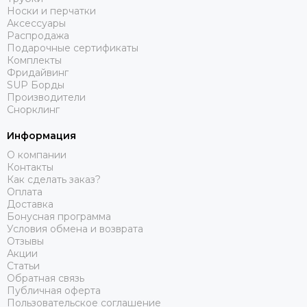
Носки и перчатки
Аксессуары
Распродажа
Подарочные сертификаты
Комплекты
Фридайвинг
SUP Борды
Производители
Снорклинг
Информация
О компании
Контакты
Как сделать заказ?
Оплата
Доставка
Бонусная программа
Условия обмена и возврата
Отзывы
Акции
Статьи
Обратная связь
Публичная оферта
Пользовательское соглашение