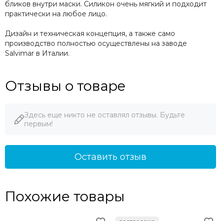
бликов внутри маски. Силикон очень мягкий и подходит
практически на любое лицо.
Дизайн и техническая концепция, а также само
производство полностью осуществлены на заводе
Salvimar в Италии.
Отзывы о товаре
Здесь еще никто не оставлял отзывы. Будьте
первым!
Оставить отзыв
Похожие товары