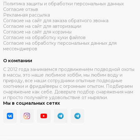
Политика защиты и обработки персональных данных
Согласие отзыв
Рекламная рассылка
Согласие на сайт для заказа обратного звонка
Согласие на сайт для авторизации
Согласие на сайт для корзины
Согласие на обработку куки файлов
Согласие на обработку персональных данных для
мессенджеров
О компании
C 2012 года занимаемся продвижением подводной охоты
в массы, это наше любимое хобби, мы любим воду и
природу, все наши сотрудники опытные подводные
охотники и фридайверы с огромным опытом. Подбираем
снаряжение как себе. Доверьте подбор снаряжения нам
и просто получайте удовольствие от нырялки.
Мы в социальных сетях