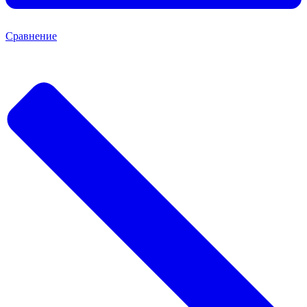
Сравнение