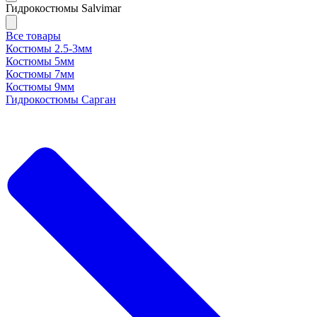
Гидрокостюмы Salvimar
Все товары
Костюмы 2.5-3мм
Костюмы 5мм
Костюмы 7мм
Костюмы 9мм
Гидрокостюмы Сарган