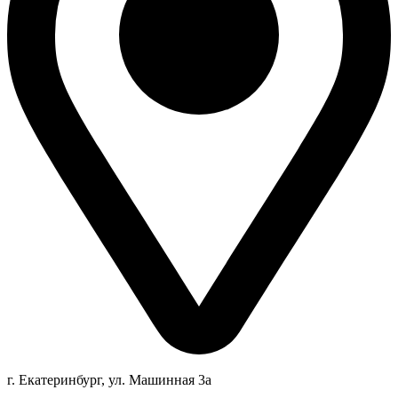
г. Екатеринбург, ул. Машинная 3а