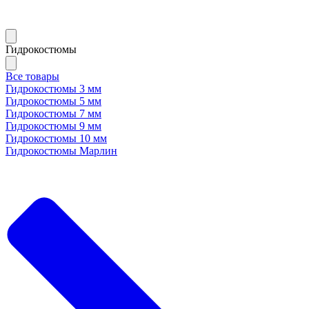
Гидрокостюмы
Все товары
Гидрокостюмы 3 мм
Гидрокостюмы 5 мм
Гидрокостюмы 7 мм
Гидрокостюмы 9 мм
Гидрокостюмы 10 мм
Гидрокостюмы Марлин