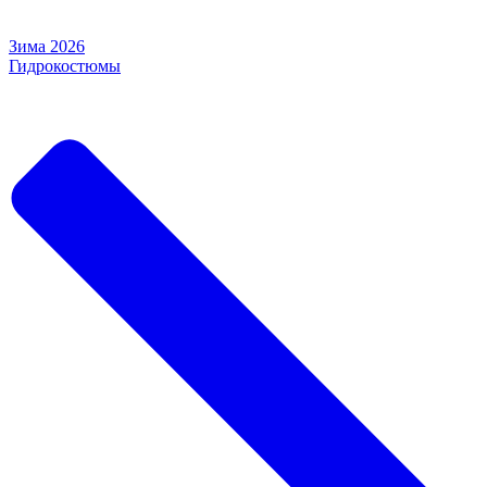
Зима 2026
Гидрокостюмы