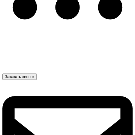
Заказать звонок