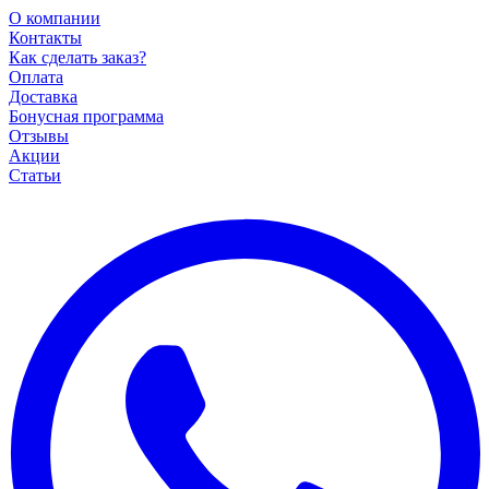
О компании
Контакты
Как сделать заказ?
Оплата
Доставка
Бонусная программа
Отзывы
Акции
Статьи