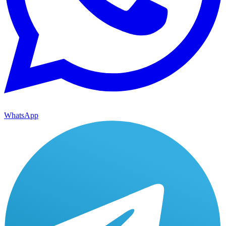
WhatsApp