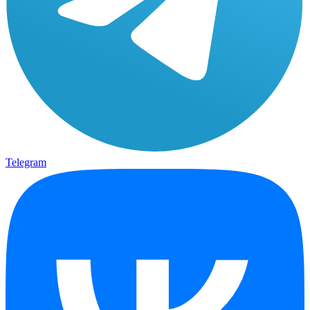
Telegram