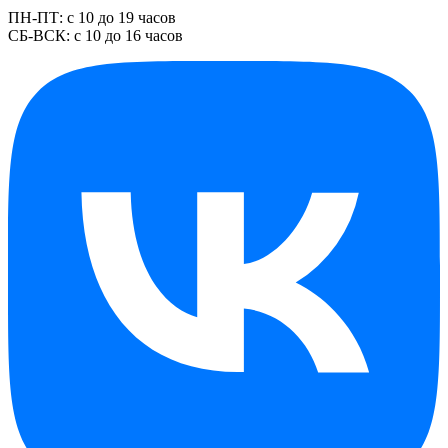
ПН-ПТ: с 10 до 19 часов
СБ-ВСК: с 10 до 16 часов