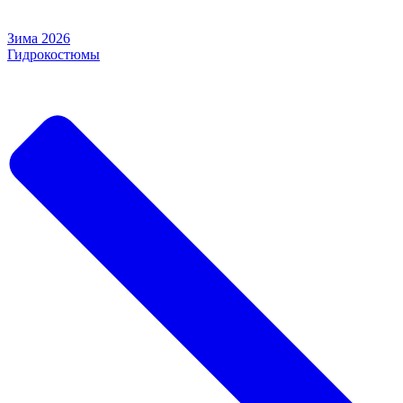
Зима 2026
Гидрокостюмы