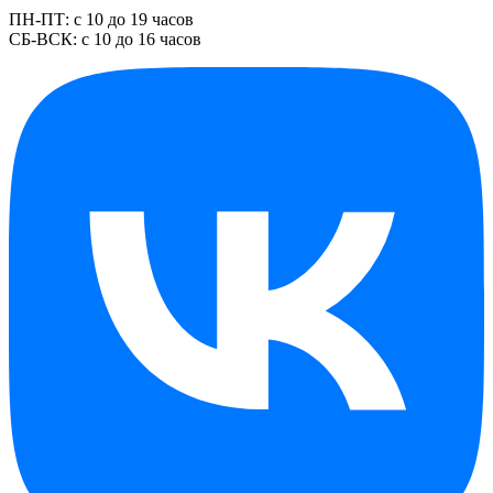
ПН-ПТ: с 10 до 19 часов
СБ-ВСК: с 10 до 16 часов