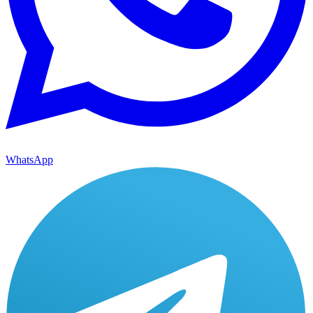
WhatsApp