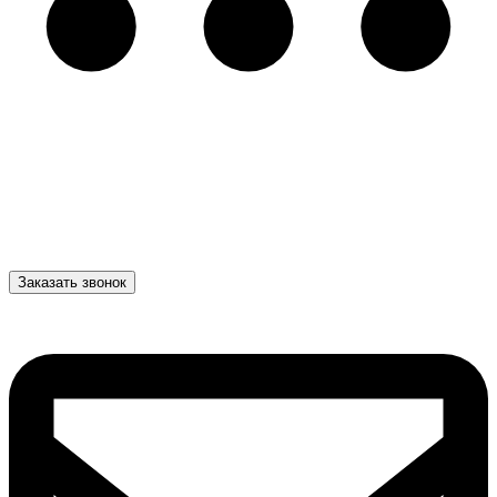
Заказать звонок