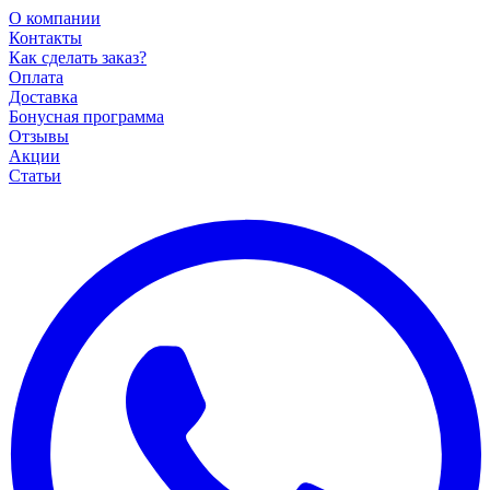
О компании
Контакты
Как сделать заказ?
Оплата
Доставка
Бонусная программа
Отзывы
Акции
Статьи