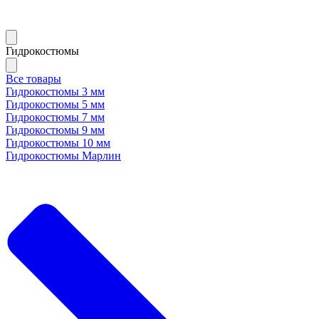
Гидрокостюмы
Все товары
Гидрокостюмы 3 мм
Гидрокостюмы 5 мм
Гидрокостюмы 7 мм
Гидрокостюмы 9 мм
Гидрокостюмы 10 мм
Гидрокостюмы Марлин