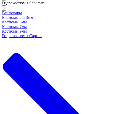
Гидрокостюмы Salvimar
Все товары
Костюмы 2.5-3мм
Костюмы 5мм
Костюмы 7мм
Костюмы 9мм
Гидрокостюмы Сарган