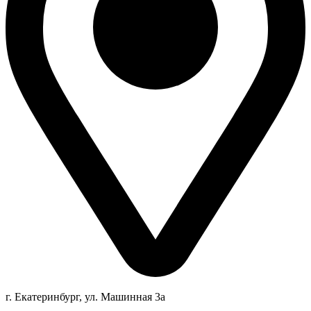
г. Екатеринбург, ул. Машинная 3а