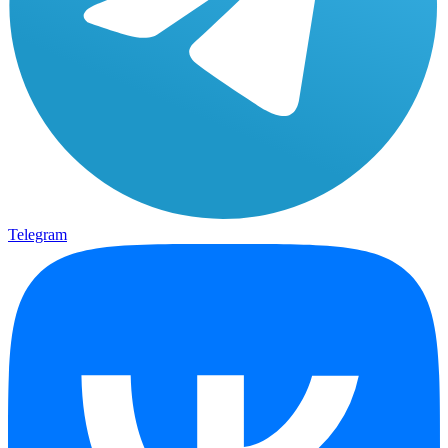
Telegram