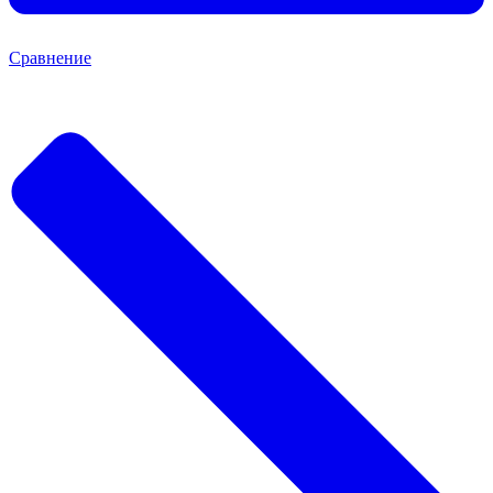
Сравнение