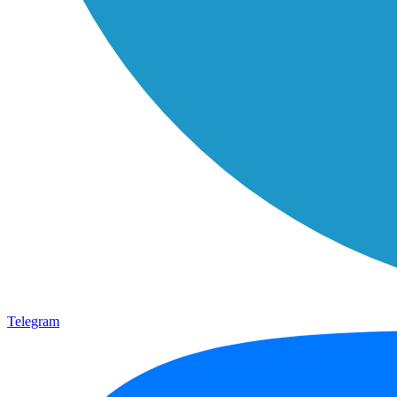
Telegram