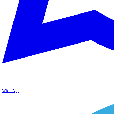
WhatsApp