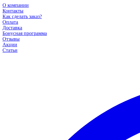
О компании
Контакты
Как сделать заказ?
Оплата
Доставка
Бонусная программа
Отзывы
Акции
Статьи