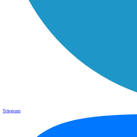
Telegram