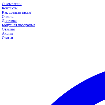
О компании
Контакты
Как сделать заказ?
Оплата
Доставка
Бонусная программа
Отзывы
Акции
Статьи