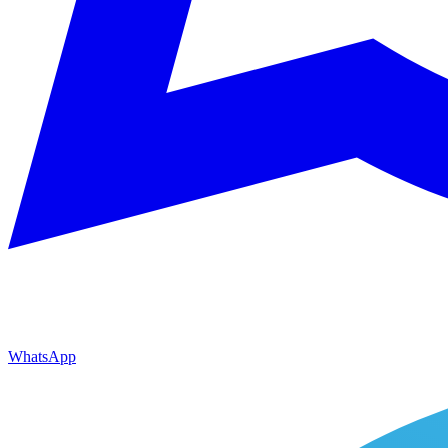
WhatsApp