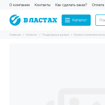
О компании
Контакты
Как сделать заказ?
Оплата
Каталог
Главная
Каталог
Подводные ружья
Ружья пневматическ