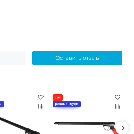
Оставить отзыв