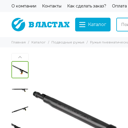
О компании
Контакты
Как сделать заказ?
Оплата
Каталог
Главная
Каталог
Подводные ружья
Ружья пневматическ