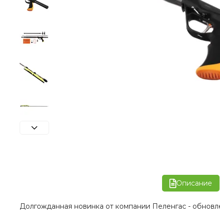
Описание
Долгожданная новинка от компании Пеленгас - обновл