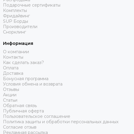
Подарочные сертификаты
Комплекты
Фридайвинг
SUP Борды
Производители
Снорклинг
Информация
О компании
Контакты
Как сделать заказ?
Оплата
Доставка
Бонусная программа
Условия обмена и возврата
Отзывы
Акции
Статьи
Обратная связь
Публичная оферта
Пользовательское соглашение
Политика защиты и обработки персональных данных
Согласие отзыв
Рекламная рассылка