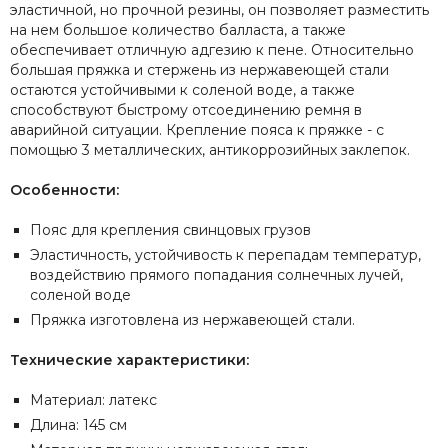
эластичной, но прочной резины, он позволяет разместить
на нем большое количество балласта, а также
обеспечивает отличную адгезию к пене. Относительно
большая пряжка и стержень из нержавеющей стали
остаются устойчивыми к соленой воде, а также
способствуют быстрому отсоединению ремня в
аварийной ситуации. Крепление пояса к пряжке - с
помощью 3 металлических, антикоррозийных заклепок.
Особенности:
Пояс для крепления свинцовых грузов
Эластичность, устойчивость к перепадам температур,
воздействию прямого попадания солнечных лучей,
соленой воде
Пряжка изготовлена из нержавеющей стали.
Технические характеристики:
Материал: латекс
Длина: 145 см