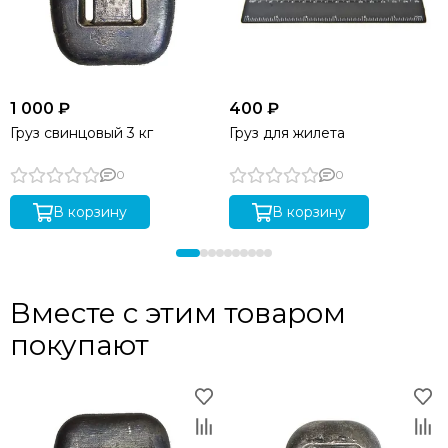
1 000 ₽
400 ₽
Груз свинцовый 3 кг
Груз для жилета
0
0
В корзину
В корзину
Вместе с этим товаром
покупают