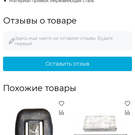
Материал пряжки: нержавеющая сталь
Отзывы о товаре
Здесь еще никто не оставлял отзывы. Будьте
первым!
Оставить отзыв
Похожие товары