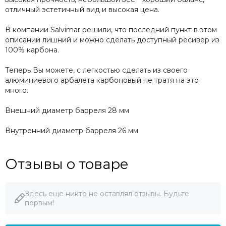
отличный эстетичный вид и высокая цена.
В компании Salvimar решили, что последний пункт в этом
описании лишний и можно сделать доступный ресивер из
100% карбона.
Теперь Вы можете, с легкостью сделать из своего
алюминиевого арбалета карбоновый не тратя на это
много.
Внешний диаметр барреля 28 мм
Внутренний диаметр барреля 26 мм
Отзывы о товаре
Здесь еще никто не оставлял отзывы. Будьте
первым!