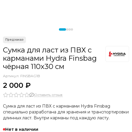
Аксессуары прочие
Сумка для ласт из ПВХ с
карманами Hydra Finsbag
чёрная 110х30 см
Артикул:
FINSBAG1B
2 000 ₽
Оставить отзыв
Сумка для ласт из ПВХ с карманами Hydra Finsbag
специально разработана для хранения и транспортировки
длинных ласт. Внутри карманы под каждую ласту.
Нет в наличии