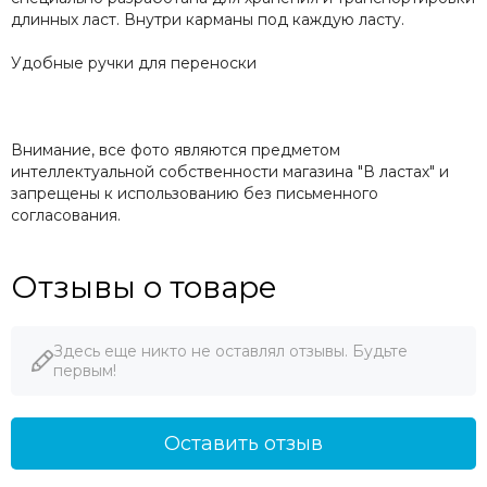
длинных ласт. Внутри карманы под каждую ласту.
Удобные ручки для переноски
Внимание, все фото являются предметом
интеллектуальной собственности магазина "В ластах" и
запрещены к использованию без письменного
согласования.
Отзывы о товаре
Здесь еще никто не оставлял отзывы. Будьте
первым!
Оставить отзыв