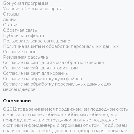
Бонусная программа
Условия обмена и возврата
Отзывы
Акции
Статьи
Обратная связь
Публичная оферта
Пользовательское соглашение
Политика защиты и обработки персональных данных
Согласие отзыв
Рекламная рассылка
Согласие на сайт для заказа обратного звонка
Согласие на сайт для авторизации
Согласие на сайт для корзины
Согласие на обработку куки файлов
Согласие на обработку персональных данных для
мессенджеров
О компании
C 2012 года занимаемся продвижением подводной охоты
в массы, это наше любимое хобби, мы любим воду и
природу, все наши сотрудники опытные подводные
охотники и фридайверы с огромным опытом. Подбираем
снаряжение как себе. Доверьте подбор снаряжения нам