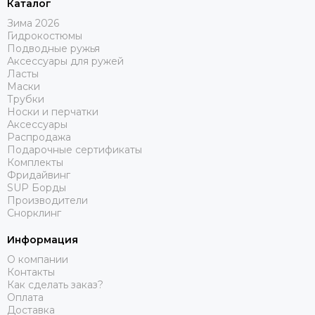
Каталог
Зима 2026
Гидрокостюмы
Подводные ружья
Аксессуары для ружей
Ласты
Маски
Трубки
Носки и перчатки
Аксессуары
Распродажа
Подарочные сертификаты
Комплекты
Фридайвинг
SUP Борды
Производители
Снорклинг
Информация
О компании
Контакты
Как сделать заказ?
Оплата
Доставка