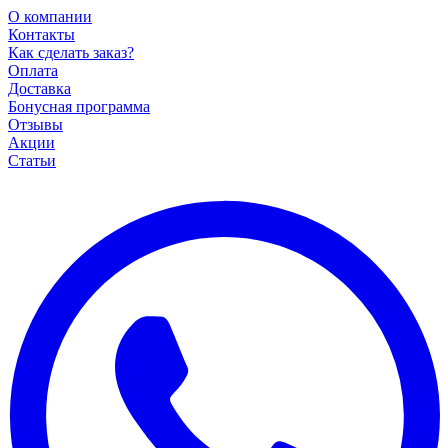
О компании
Контакты
Как сделать заказ?
Оплата
Доставка
Бонусная программа
Отзывы
Акции
Статьи