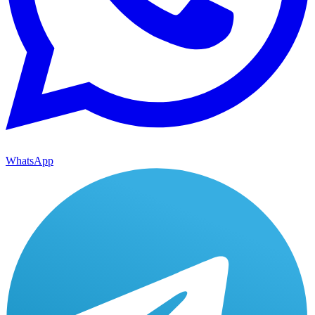
WhatsApp