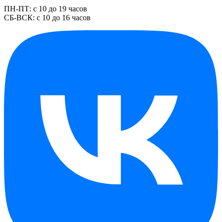
ПН-ПТ: с 10 до 19 часов
СБ-ВСК: с 10 до 16 часов