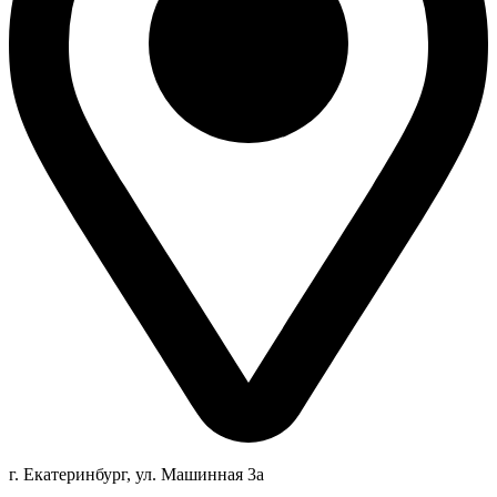
г. Екатеринбург, ул. Машинная 3а