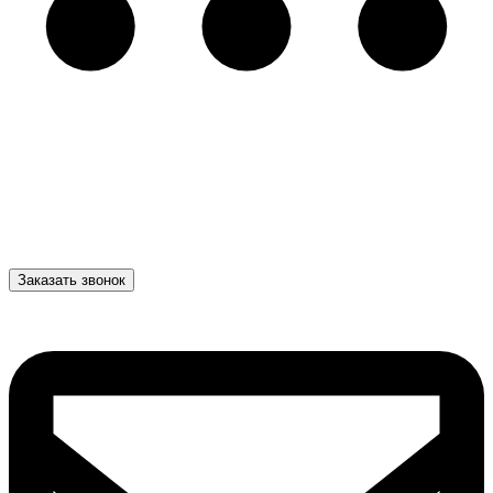
Заказать звонок