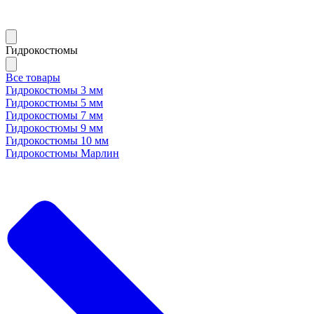
Гидрокостюмы
Все товары
Гидрокостюмы 3 мм
Гидрокостюмы 5 мм
Гидрокостюмы 7 мм
Гидрокостюмы 9 мм
Гидрокостюмы 10 мм
Гидрокостюмы Марлин