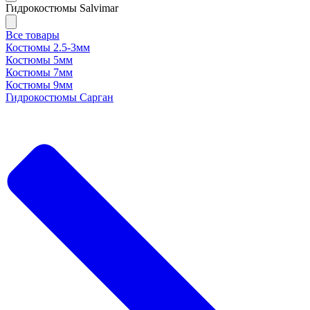
Гидрокостюмы Salvimar
Все товары
Костюмы 2.5-3мм
Костюмы 5мм
Костюмы 7мм
Костюмы 9мм
Гидрокостюмы Сарган