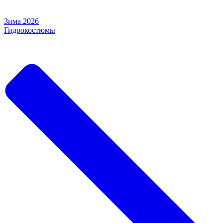
Зима 2026
Гидрокостюмы