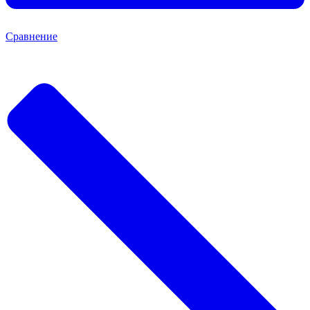
Сравнение