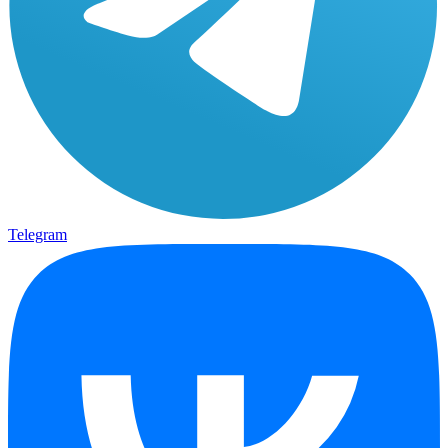
Telegram