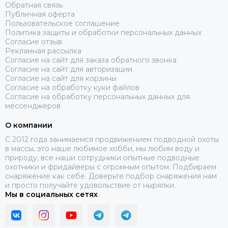
Обратная связь
Публичная оферта
Пользовательское соглашение
Политика защиты и обработки персональных данных
Согласие отзыв
Рекламная рассылка
Согласие на сайт для заказа обратного звонка
Согласие на сайт для авторизации
Согласие на сайт для корзины
Согласие на обработку куки файлов
Согласие на обработку персональных данных для
мессенджеров
О компании
C 2012 года занимаемся продвижением подводной охоты
в массы, это наше любимое хобби, мы любим воду и
природу, все наши сотрудники опытные подводные
охотники и фридайверы с огромным опытом. Подбираем
снаряжение как себе. Доверьте подбор снаряжения нам
и просто получайте удовольствие от нырялки.
Мы в социальных сетях