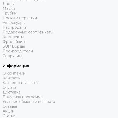
Ласты
Маски
Трубки
Носки и перчатки
Аксессуары
Распродажа
Подарочные сертификаты
Комплекты
Фридайвинг
SUP Борды
Производители
Снорклинг
Информация
О компании
Контакты
Как сделать заказ?
Оплата
Доставка
Бонусная программа
Условия обмена и возврата
Отзывы
Акции
Статьи