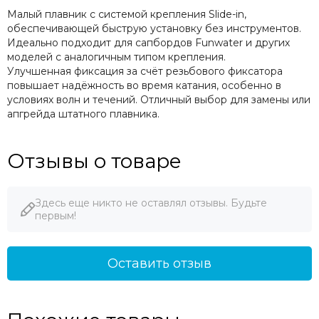
Малый плавник с системой крепления Slide-in,
обеспечивающей быструю установку без инструментов.
Идеально подходит для сапбордов Funwater и других
моделей с аналогичным типом крепления.
Улучшенная фиксация за счёт резьбового фиксатора
повышает надёжность во время катания, особенно в
условиях волн и течений. Отличный выбор для замены или
апгрейда штатного плавника.
Отзывы о товаре
Здесь еще никто не оставлял отзывы. Будьте
первым!
Оставить отзыв