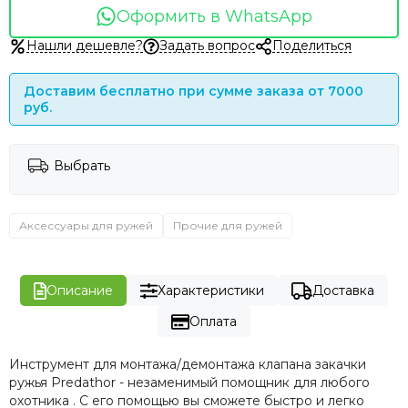
Оформить в WhatsApp
Нашли дешевле?
Задать вопрос
Поделиться
Доставим бесплатно при сумме заказа от 7000
руб.
Выбрать
Аксессуары для ружей
Прочие для ружей
Описание
Характеристики
Доставка
Оплата
Инструмент для монтажа/демонтажа клапана закачки
ружья Predathor - незаменимый помощник для любого
охотника . С его помощью вы сможете быстро и легко