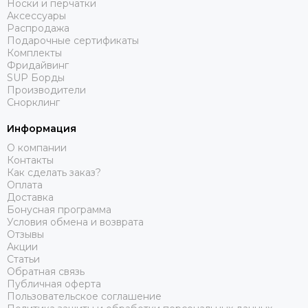
Носки и перчатки
Аксессуары
Распродажа
Подарочные сертификаты
Комплекты
Фридайвинг
SUP Борды
Производители
Снорклинг
Информация
О компании
Контакты
Как сделать заказ?
Оплата
Доставка
Бонусная программа
Условия обмена и возврата
Отзывы
Акции
Статьи
Обратная связь
Публичная оферта
Пользовательское соглашение