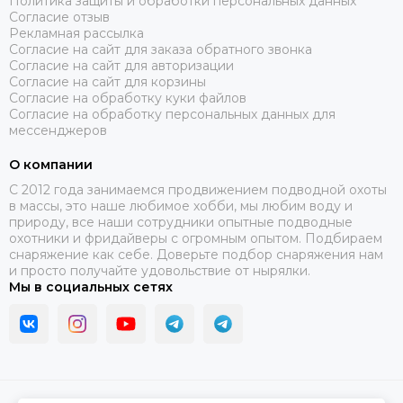
Политика защиты и обработки персональных данных
Согласие отзыв
Рекламная рассылка
Согласие на сайт для заказа обратного звонка
Согласие на сайт для авторизации
Согласие на сайт для корзины
Согласие на обработку куки файлов
Согласие на обработку персональных данных для
мессенджеров
О компании
C 2012 года занимаемся продвижением подводной охоты
в массы, это наше любимое хобби, мы любим воду и
природу, все наши сотрудники опытные подводные
охотники и фридайверы с огромным опытом. Подбираем
снаряжение как себе. Доверьте подбор снаряжения нам
и просто получайте удовольствие от нырялки.
Мы в социальных сетях