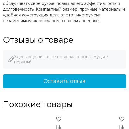
обслуживать свое ружье, повышая его эффективность и
долговечность. Компактный размер, прочные материалы и
удобная конструкция делают этот инструмент
незаменимым аксессуаром в вашем арсенале.
Отзывы о товаре
Здесь еще никто не оставлял отзывы. Будьте
первым!
Оставить отзыв
Похожие товары