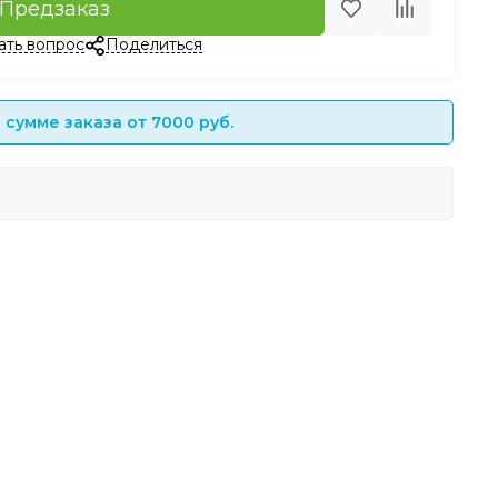
Предзаказ
ать вопрос
Поделиться
сумме заказа от 7000 руб.