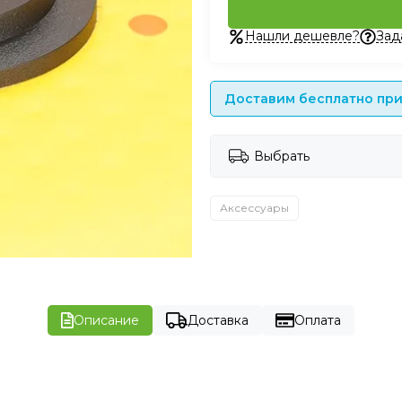
Нашли дешевле?
Зад
Доставим бесплатно при 
Выбрать
Аксессуары
Описание
Доставка
Оплата