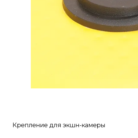
Крепление для экшн-камеры