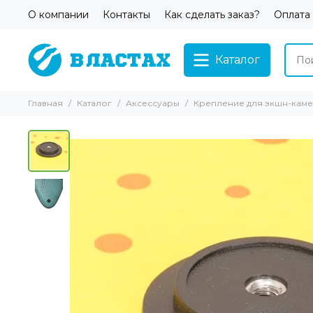
О компании
Контакты
Как сделать заказ?
Оплата
Каталог
Главная
Каталог
Аксессуары
Крепление для экшн-каме