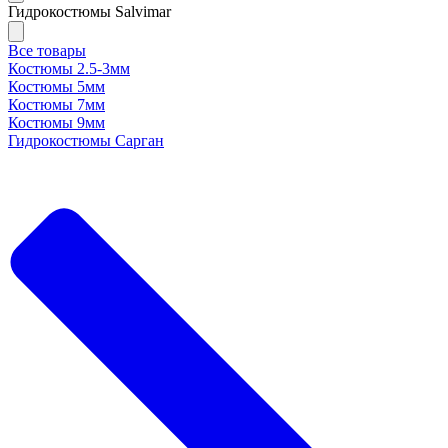
Гидрокостюмы Salvimar
Все товары
Костюмы 2.5-3мм
Костюмы 5мм
Костюмы 7мм
Костюмы 9мм
Гидрокостюмы Сарган