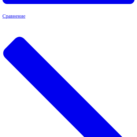
Сравнение