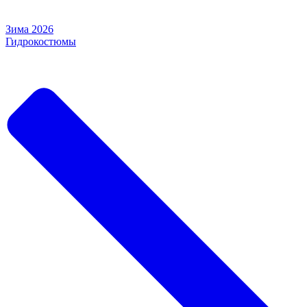
Зима 2026
Гидрокостюмы