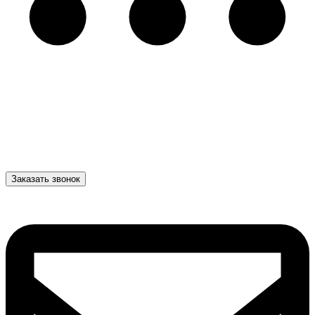
Заказать звонок