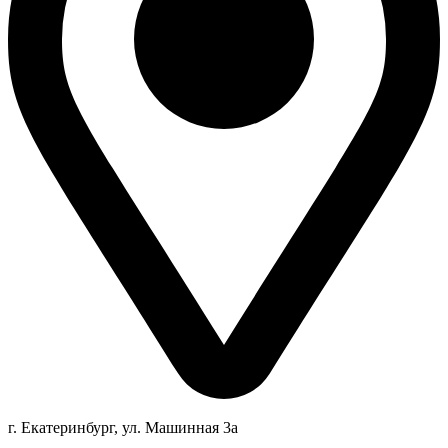
г. Екатеринбург, ул. Машинная 3а