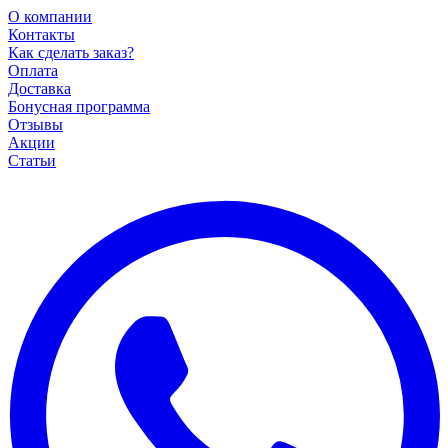
О компании
Контакты
Как сделать заказ?
Оплата
Доставка
Бонусная программа
Отзывы
Акции
Статьи