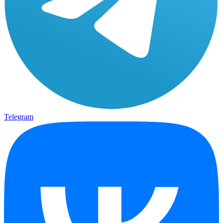
Telegram