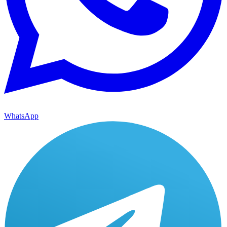
WhatsApp