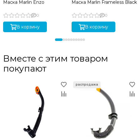
Маска Marlin Enzo
Маска Marlin Frameless Black
0
0
В корзину
В корзину
Вместе с этим товаром
покупают