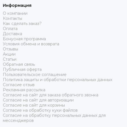
Информация
О компании
Контакты
Как сделать заказ?
Оплата
Доставка
Бонусная программа
Условия обмена и возврата
Отзывы
Акции
Статьи
Обратная связь
Публичная оферта
Пользовательское соглашение
Политика защиты и обработки персональных данных
Согласие отзыв
Рекламная рассылка
Согласие на сайт для заказа обратного звонка
Согласие на сайт для авторизации
Согласие на сайт для корзины
Согласие на обработку куки файлов
Согласие на обработку персональных данных для
мессенджеров