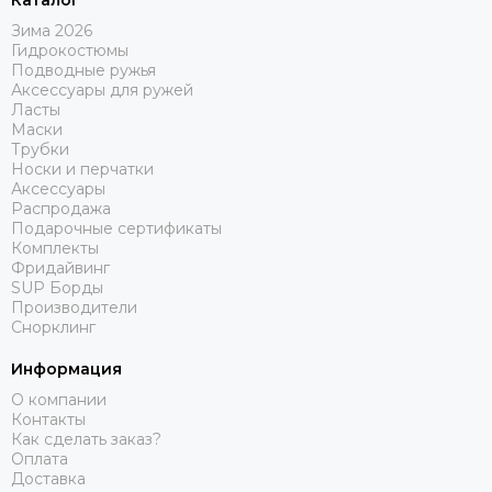
Каталог
Зима 2026
Гидрокостюмы
Подводные ружья
Аксессуары для ружей
Ласты
Маски
Трубки
Носки и перчатки
Аксессуары
Распродажа
Подарочные сертификаты
Комплекты
Фридайвинг
SUP Борды
Производители
Снорклинг
Информация
О компании
Контакты
Как сделать заказ?
Оплата
Доставка