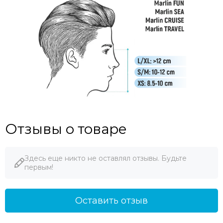
Отзывы о товаре
Здесь еще никто не оставлял отзывы. Будьте
первым!
Оставить отзыв