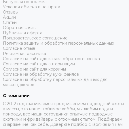
Бонусная программа
Условия обмена и возврата
Отзывы
Акции
Статьи
Обратная связь
Публичная оферта
Пользовательское соглашение
Политика защиты и обработки персональных данных
Согласие отзыв
Рекламная рассылка
Согласие на сайт для заказа обратного звонка
Согласие на сайт для авторизации
Согласие на сайт для корзины
Согласие на обработку куки файлов
Согласие на обработку персональных данных для
мессенджеров
О компании
C 2012 года занимаемся продвижением подводной охоты
в массы, это наше любимое хобби, мы любим воду и
природу, все наши сотрудники опытные подводные
охотники и фридайверы с огромным опытом. Подбираем
снаряжение как себе. Доверьте подбор снаряжения нам