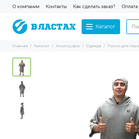
О компании
Контакты
Как сделать заказ?
Оплата
Каталог
Главная
Каталог
Аксессуары
Одежда
Пончо для пере