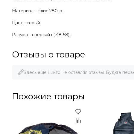
Материал - флис 280гр.
Цвет - серый.
Размер - оверсайз ( 48-58).
Отзывы о товаре
Здесь еще никто не оставлял отзывы. Будьте перв
Похожие товары