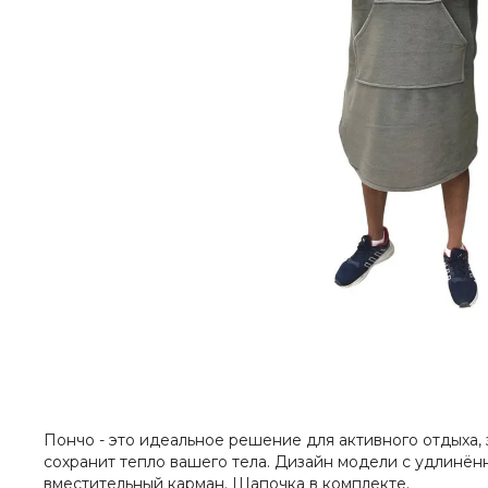
Пончо - это идеальное решение для активного отдыха, 
сохранит тепло вашего тела. Дизайн модели с удлинё
вместительный карман. Шапочка в комплекте.