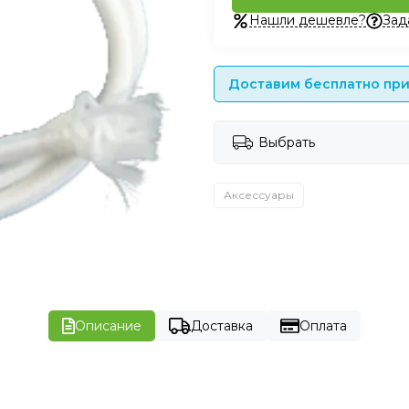
Нашли дешевле?
Зад
Доставим бесплатно при 
Выбрать
Аксессуары
Описание
Доставка
Оплата