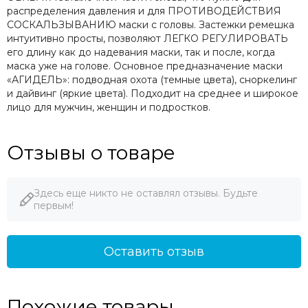
распределения давления и для ПРОТИВОДЕЙСТВИЯ
СОСКАЛЬЗЫВАНИЮ маски с головы. Застежки ремешка
интуитивно просты, позволяют ЛЕГКО РЕГУЛИРОВАТЬ
его длину как до надевания маски, так и после, когда
маска уже на голове. Основное предназначение маски
«АГИДЕЛЬ»: подводная охота (темные цвета), сноркелинг
и дайвинг (яркие цвета). Подходит на среднее и широкое
лицо для мужчин, женщин и подростков.
Отзывы о товаре
Здесь еще никто не оставлял отзывы. Будьте
первым!
Оставить отзыв
Похожие товары