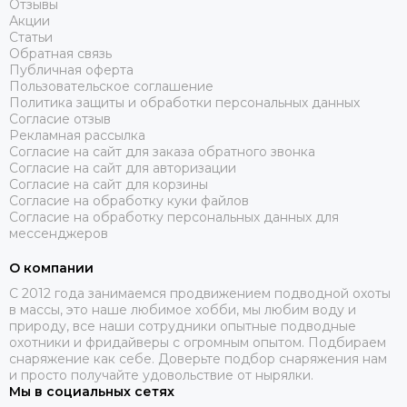
Отзывы
Акции
Статьи
Обратная связь
Публичная оферта
Пользовательское соглашение
Политика защиты и обработки персональных данных
Согласие отзыв
Рекламная рассылка
Согласие на сайт для заказа обратного звонка
Согласие на сайт для авторизации
Согласие на сайт для корзины
Согласие на обработку куки файлов
Согласие на обработку персональных данных для
мессенджеров
О компании
C 2012 года занимаемся продвижением подводной охоты
в массы, это наше любимое хобби, мы любим воду и
природу, все наши сотрудники опытные подводные
охотники и фридайверы с огромным опытом. Подбираем
снаряжение как себе. Доверьте подбор снаряжения нам
и просто получайте удовольствие от нырялки.
Мы в социальных сетях