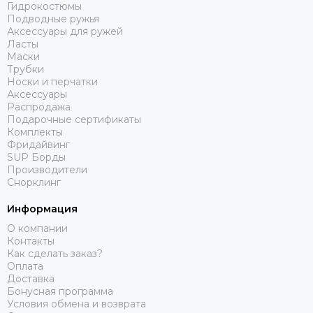
Гидрокостюмы
Подводные ружья
Аксессуары для ружей
Ласты
Маски
Трубки
Носки и перчатки
Аксессуары
Распродажа
Подарочные сертификаты
Комплекты
Фридайвинг
SUP Борды
Производители
Снорклинг
Информация
О компании
Контакты
Как сделать заказ?
Оплата
Доставка
Бонусная программа
Условия обмена и возврата